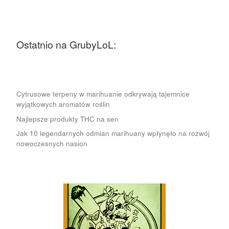
Ostatnio na GrubyLoL:
Cytrusowe terpeny w marihuanie odkrywają tajemnice
wyjątkowych aromatów roślin
Najlepsze produkty THC na sen
Jak 10 legendarnych odmian marihuany wpłynęło na rozwój
nowoczesnych nasion