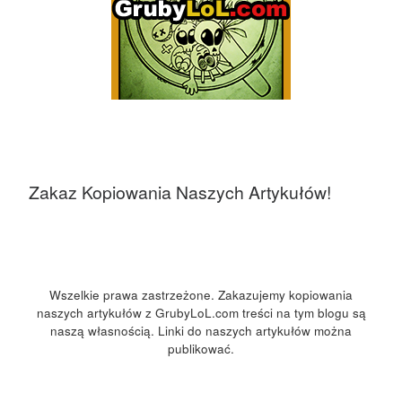
Zakaz Kopiowania Naszych Artykułów!
Wszelkie prawa zastrzeżone. Zakazujemy kopiowania
naszych artykułów z GrubyLoL.com treści na tym blogu są
naszą własnością. Linki do naszych artykułów można
publikować.