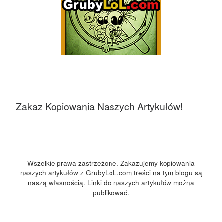
Zakaz Kopiowania Naszych Artykułów!
Wszelkie prawa zastrzeżone. Zakazujemy kopiowania
naszych artykułów z GrubyLoL.com treści na tym blogu są
naszą własnością. Linki do naszych artykułów można
publikować.