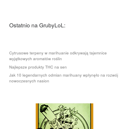
Ostatnio na GrubyLoL:
Cytrusowe terpeny w marihuanie odkrywają tajemnice
wyjątkowych aromatów roślin
Najlepsze produkty THC na sen
Jak 10 legendarnych odmian marihuany wpłynęło na rozwój
nowoczesnych nasion