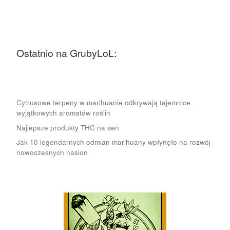
Ostatnio na GrubyLoL:
Cytrusowe terpeny w marihuanie odkrywają tajemnice
wyjątkowych aromatów roślin
Najlepsze produkty THC na sen
Jak 10 legendarnych odmian marihuany wpłynęło na rozwój
nowoczesnych nasion