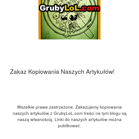
Zakaz Kopiowania Naszych Artykułów!
Wszelkie prawa zastrzeżone. Zakazujemy kopiowania
naszych artykułów z GrubyLoL.com treści na tym blogu są
naszą własnością. Linki do naszych artykułów można
publikować.