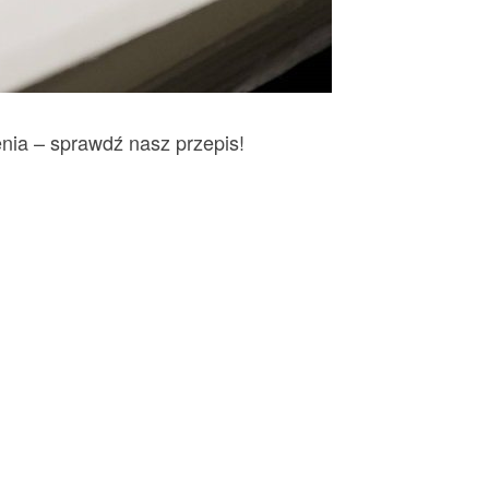
enia – sprawdź nasz przepis!