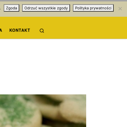
.
Zgoda
Odrzuć wszystkie zgody
Polityka prywatności
Search
A
KONTAKT