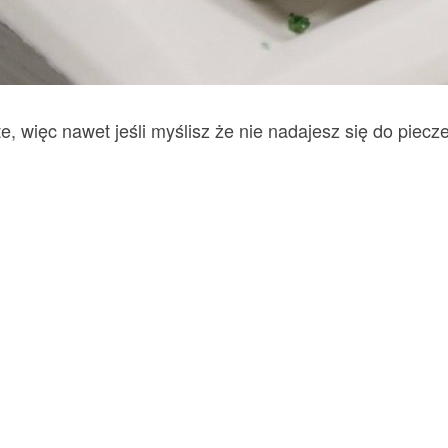
e, więc nawet jeśli myślisz że nie nadajesz się do piecz