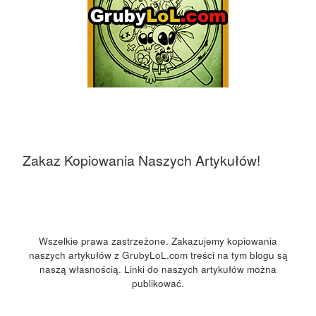
Zakaz Kopiowania Naszych Artykułów!
Wszelkie prawa zastrzeżone. Zakazujemy kopiowania
naszych artykułów z GrubyLoL.com treści na tym blogu są
naszą własnością. Linki do naszych artykułów można
publikować.