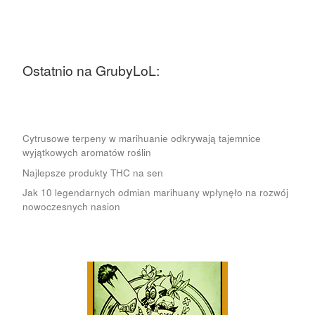
Ostatnio na GrubyLoL:
Cytrusowe terpeny w marihuanie odkrywają tajemnice
wyjątkowych aromatów roślin
Najlepsze produkty THC na sen
Jak 10 legendarnych odmian marihuany wpłynęło na rozwój
nowoczesnych nasion