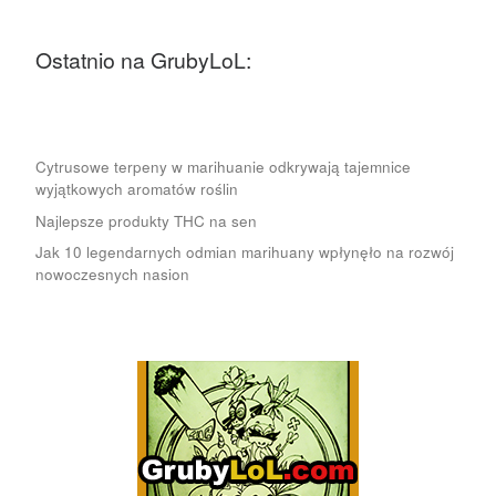
Ostatnio na GrubyLoL:
Cytrusowe terpeny w marihuanie odkrywają tajemnice
wyjątkowych aromatów roślin
Najlepsze produkty THC na sen
Jak 10 legendarnych odmian marihuany wpłynęło na rozwój
nowoczesnych nasion