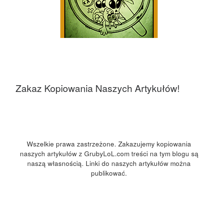
Zakaz Kopiowania Naszych Artykułów!
Wszelkie prawa zastrzeżone. Zakazujemy kopiowania
naszych artykułów z GrubyLoL.com treści na tym blogu są
naszą własnością. Linki do naszych artykułów można
publikować.