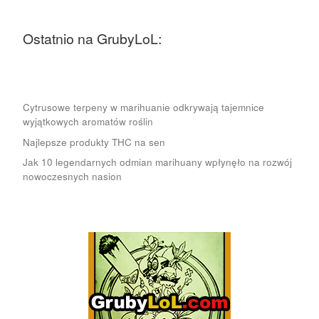
Ostatnio na GrubyLoL:
Cytrusowe terpeny w marihuanie odkrywają tajemnice
wyjątkowych aromatów roślin
Najlepsze produkty THC na sen
Jak 10 legendarnych odmian marihuany wpłynęło na rozwój
nowoczesnych nasion