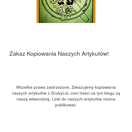
Zakaz Kopiowania Naszych Artykułów!
Wszelkie prawa zastrzeżone. Zakazujemy kopiowania
naszych artykułów z GrubyLoL.com treści na tym blogu są
naszą własnością. Linki do naszych artykułów można
publikować.