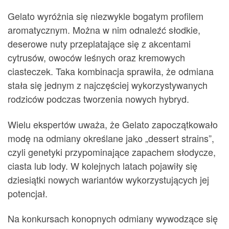
Gelato wyróżnia się niezwykle bogatym profilem
aromatycznym. Można w nim odnaleźć słodkie,
deserowe nuty przeplatające się z akcentami
cytrusów, owoców leśnych oraz kremowych
ciasteczek. Taka kombinacja sprawiła, że odmiana
stała się jednym z najczęściej wykorzystywanych
rodziców podczas tworzenia nowych hybryd.
Wielu ekspertów uważa, że Gelato zapoczątkowało
modę na odmiany określane jako „dessert strains”,
czyli genetyki przypominające zapachem słodycze,
ciasta lub lody. W kolejnych latach pojawiły się
dziesiątki nowych wariantów wykorzystujących jej
potencjał.
Na konkursach konopnych odmiany wywodzące się