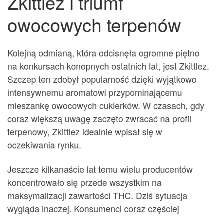
Zkittlez i triumf
owocowych terpenów
Kolejną odmianą, która odcisnęła ogromne piętno
na konkursach konopnych ostatnich lat, jest Zkittlez.
Szczep ten zdobył popularność dzięki wyjątkowo
intensywnemu aromatowi przypominającemu
mieszankę owocowych cukierków. W czasach, gdy
coraz większą uwagę zaczęto zwracać na profil
terpenowy, Zkittlez idealnie wpisał się w
oczekiwania rynku.
Jeszcze kilkanaście lat temu wielu producentów
koncentrowało się przede wszystkim na
maksymalizacji zawartości THC. Dziś sytuacja
wygląda inaczej. Konsumenci coraz częściej