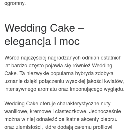
ogromny.
Wedding Cake –
elegancja i moc
Wśród najczęściej nagradzanych odmian ostatnich
lat bardzo często pojawia się również Wedding
Cake. Ta niezwykle popularna hybryda zdobyła
uznanie dzięki połączeniu wysokiej jakości kwiatów,
intensywnego aromatu oraz imponującego wyglądu.
Wedding Cake oferuje charakterystyczne nuty
waniliowe, kremowe i ciasteczkowe. Jednocześnie
można w niej odnaleźć delikatne akcenty pieprzu
oraz ziemistości, które dodają całemu profilowi