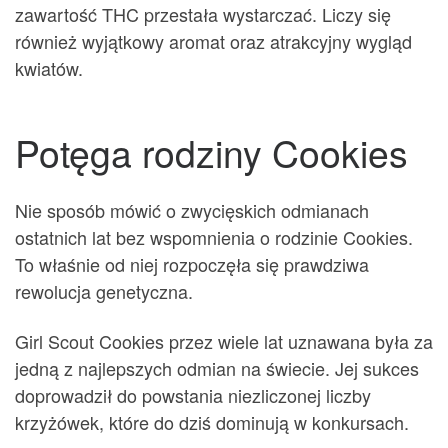
zawartość THC przestała wystarczać. Liczy się
również wyjątkowy aromat oraz atrakcyjny wygląd
kwiatów.
Potęga rodziny Cookies
Nie sposób mówić o zwycięskich odmianach
ostatnich lat bez wspomnienia o rodzinie Cookies.
To właśnie od niej rozpoczęła się prawdziwa
rewolucja genetyczna.
Girl Scout Cookies przez wiele lat uznawana była za
jedną z najlepszych odmian na świecie. Jej sukces
doprowadził do powstania niezliczonej liczby
krzyżówek, które do dziś dominują w konkursach.