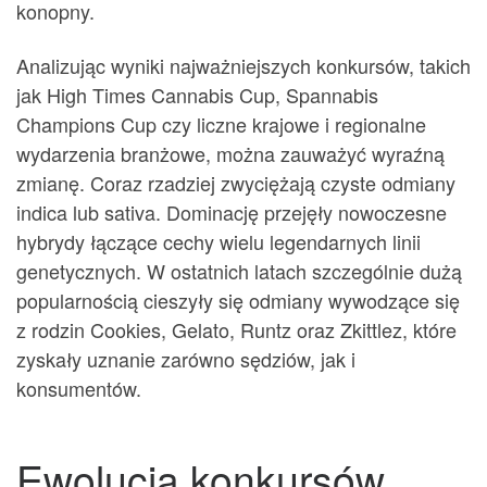
konopny.
Analizując wyniki najważniejszych konkursów, takich
jak High Times Cannabis Cup, Spannabis
Champions Cup czy liczne krajowe i regionalne
wydarzenia branżowe, można zauważyć wyraźną
zmianę. Coraz rzadziej zwyciężają czyste odmiany
indica lub sativa. Dominację przejęły nowoczesne
hybrydy łączące cechy wielu legendarnych linii
genetycznych. W ostatnich latach szczególnie dużą
popularnością cieszyły się odmiany wywodzące się
z rodzin Cookies, Gelato, Runtz oraz Zkittlez, które
zyskały uznanie zarówno sędziów, jak i
konsumentów.
Ewolucja konkursów