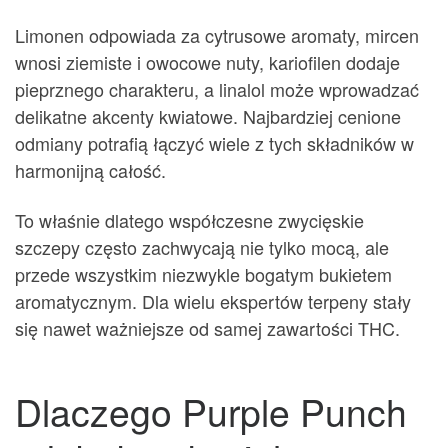
Limonen odpowiada za cytrusowe aromaty, mircen
wnosi ziemiste i owocowe nuty, kariofilen dodaje
pieprznego charakteru, a linalol może wprowadzać
delikatne akcenty kwiatowe. Najbardziej cenione
odmiany potrafią łączyć wiele z tych składników w
harmonijną całość.
To właśnie dlatego współczesne zwycięskie
szczepy często zachwycają nie tylko mocą, ale
przede wszystkim niezwykle bogatym bukietem
aromatycznym. Dla wielu ekspertów terpeny stały
się nawet ważniejsze od samej zawartości THC.
Dlaczego Purple Punch