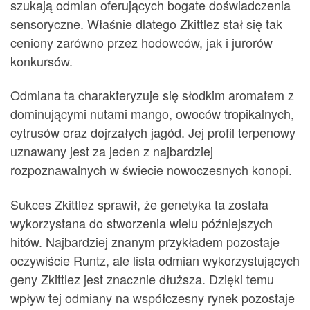
szukają odmian oferujących bogate doświadczenia
sensoryczne. Właśnie dlatego Zkittlez stał się tak
ceniony zarówno przez hodowców, jak i jurorów
konkursów.
Odmiana ta charakteryzuje się słodkim aromatem z
dominującymi nutami mango, owoców tropikalnych,
cytrusów oraz dojrzałych jagód. Jej profil terpenowy
uznawany jest za jeden z najbardziej
rozpoznawalnych w świecie nowoczesnych konopi.
Sukces Zkittlez sprawił, że genetyka ta została
wykorzystana do stworzenia wielu późniejszych
hitów. Najbardziej znanym przykładem pozostaje
oczywiście Runtz, ale lista odmian wykorzystujących
geny Zkittlez jest znacznie dłuższa. Dzięki temu
wpływ tej odmiany na współczesny rynek pozostaje