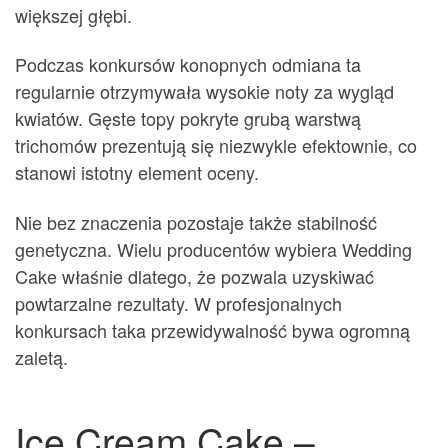
większej głębi.
Podczas konkursów konopnych odmiana ta
regularnie otrzymywała wysokie noty za wygląd
kwiatów. Gęste topy pokryte grubą warstwą
trichomów prezentują się niezwykle efektownie, co
stanowi istotny element oceny.
Nie bez znaczenia pozostaje także stabilność
genetyczna. Wielu producentów wybiera Wedding
Cake właśnie dlatego, że pozwala uzyskiwać
powtarzalne rezultaty. W profesjonalnych
konkursach taka przewidywalność bywa ogromną
zaletą.
Ice Cream Cake –