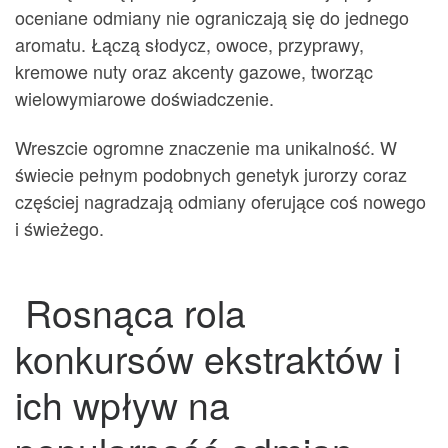
oceniane odmiany nie ograniczają się do jednego
aromatu. Łączą słodycz, owoce, przyprawy,
kremowe nuty oraz akcenty gazowe, tworząc
wielowymiarowe doświadczenie.
Wreszcie ogromne znaczenie ma unikalność. W
świecie pełnym podobnych genetyk jurorzy coraz
częściej nagradzają odmiany oferujące coś nowego
i świeżego.
Rosnąca rola
konkursów ekstraktów i
ich wpływ na