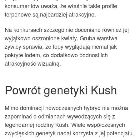
konsumentów uważa, że właśnie takie profile
terpenowe są najbardziej atrakcyjne.
Na konkursach szczególnie doceniano również jej
wyjątkowo oszronione kwiaty. Gruba warstwa
żywicy sprawia, że topy wyglądają niemal jak
pokryte lodem, co dodatkowo podnosi ich
atrakcyjność wizualną.
Powrót genetyki Kush
Mimo dominacji nowoczesnych hybryd nie można
zapominać o odmianach wywodzących się z
legendarnej rodziny Kush. Wiele współczesnych
zwycięskich genetyk nadal korzysta z jej potencjału.