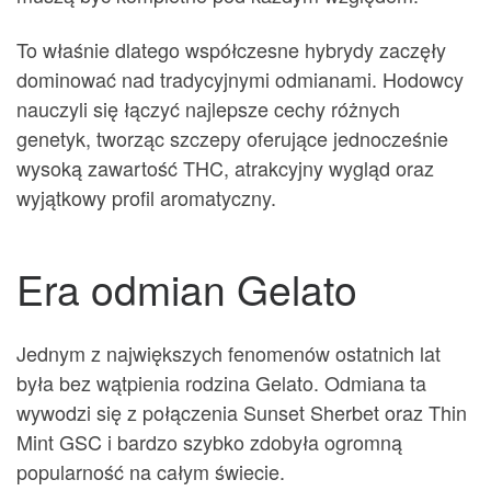
To właśnie dlatego współczesne hybrydy zaczęły
dominować nad tradycyjnymi odmianami. Hodowcy
nauczyli się łączyć najlepsze cechy różnych
genetyk, tworząc szczepy oferujące jednocześnie
wysoką zawartość THC, atrakcyjny wygląd oraz
wyjątkowy profil aromatyczny.
Era odmian Gelato
Jednym z największych fenomenów ostatnich lat
była bez wątpienia rodzina Gelato. Odmiana ta
wywodzi się z połączenia Sunset Sherbet oraz Thin
Mint GSC i bardzo szybko zdobyła ogromną
popularność na całym świecie.