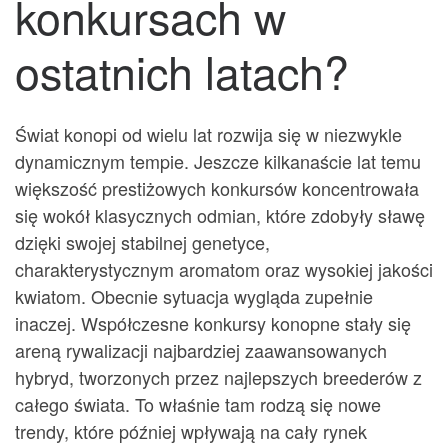
konkursach w
ostatnich latach?
Świat konopi od wielu lat rozwija się w niezwykle
dynamicznym tempie. Jeszcze kilkanaście lat temu
większość prestiżowych konkursów koncentrowała
się wokół klasycznych odmian, które zdobyły sławę
dzięki swojej stabilnej genetyce,
charakterystycznym aromatom oraz wysokiej jakości
kwiatom. Obecnie sytuacja wygląda zupełnie
inaczej. Współczesne konkursy konopne stały się
areną rywalizacji najbardziej zaawansowanych
hybryd, tworzonych przez najlepszych breederów z
całego świata. To właśnie tam rodzą się nowe
trendy, które później wpływają na cały rynek