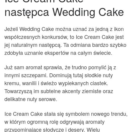
następca Wedding Cake
Jeżeli Wedding Cake można uznać za jedną z ikon
współczesnych konkursów, to Ice Cream Cake jest
jej naturalnym następcą. Ta odmiana bardzo szybko
zdobyła uznanie ekspertów na całym świecie.
Już sam aromat sprawia, że trudno pomylić ją z
innymi szczepami. Dominują tutaj słodkie nuty
kremu, wanilii i świeżo wypiekanych ciastek.
Towarzyszą im subtelne akcenty ziemiste oraz
delikatne nuty serowe.
Ice Cream Cake stała się symbolem nowego trendu,
w którym ogromną rolę odgrywają aromaty
przypominające słodycze i desery. Wielu