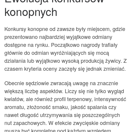
konopnych
Konkursy konopne od zawsze były miejscem, gdzie
prezentowano najbardziej wyjątkowe odmiany
dostępne na rynku. Początkowo nagrody trafiały
głównie do odmian wyróżniających się mocą
działania lub wyjątkowo wysoką produkcją żywicy. Z
czasem kryteria oceny zaczęły się jednak zmieniać.
Obecnie sędziowie zwracają uwagę na znacznie
większą liczbę aspektów. Liczy się nie tylko wygląd
kwiatów, ale również profil terpenowy, intensywność
aromatu, złożoność smaku, jakość spalania czy
nawet długość utrzymywania się poszczególnych
nut zapachowych. W efekcie zwycięskie odmiany
muszą być kompletne pod każdym względem.