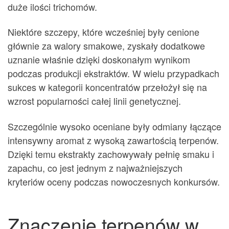
duże ilości trichomów.
Niektóre szczepy, które wcześniej były cenione
głównie za walory smakowe, zyskały dodatkowe
uznanie właśnie dzięki doskonałym wynikom
podczas produkcji ekstraktów. W wielu przypadkach
sukces w kategorii koncentratów przełożył się na
wzrost popularności całej linii genetycznej.
Szczególnie wysoko oceniane były odmiany łączące
intensywny aromat z wysoką zawartością terpenów.
Dzięki temu ekstrakty zachowywały pełnię smaku i
zapachu, co jest jednym z najważniejszych
kryteriów oceny podczas nowoczesnych konkursów.
Znaczenie terpenów w