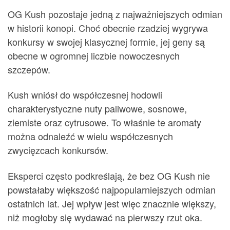
OG Kush pozostaje jedną z najważniejszych odmian
w historii konopi. Choć obecnie rzadziej wygrywa
konkursy w swojej klasycznej formie, jej geny są
obecne w ogromnej liczbie nowoczesnych
szczepów.
Kush wniósł do współczesnej hodowli
charakterystyczne nuty paliwowe, sosnowe,
ziemiste oraz cytrusowe. To właśnie te aromaty
można odnaleźć w wielu współczesnych
zwycięzcach konkursów.
Eksperci często podkreślają, że bez OG Kush nie
powstałaby większość najpopularniejszych odmian
ostatnich lat. Jej wpływ jest więc znacznie większy,
niż mogłoby się wydawać na pierwszy rzut oka.