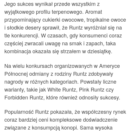
Jego sukces wynikał przede wszystkim z
wyjątkowego profilu terpenowego. Aromat
przypominający cukierki owocowe, tropikalne owoce
i słodkie desery sprawił, że Runtz wyróżniał się na
tle konkurencji. W czasach, gdy konsumenci coraz
częściej zwracali uwagę na smak i zapach, taka
kombinacja okazała się strzałem w dziesiątkę.
Na wielu konkursach organizowanych w Ameryce
Północnej odmiany z rodziny Runtz zdobywały
nagrody w różnych kategoriach. Powstały liczne
warianty, takie jak White Runtz, Pink Runtz czy
Forbidden Runtz, które również odnosiły sukcesy.
Popularność Runtz pokazała, że współczesny rynek
coraz bardziej ceni kompleksowe doświadczenie
związane z konsumpcją konopi. Sama wysoka