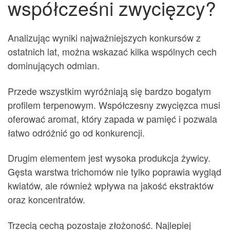
współcześni zwycięzcy?
Analizując wyniki najważniejszych konkursów z
ostatnich lat, można wskazać kilka wspólnych cech
dominujących odmian.
Przede wszystkim wyróżniają się bardzo bogatym
profilem terpenowym. Współczesny zwycięzca musi
oferować aromat, który zapada w pamięć i pozwala
łatwo odróżnić go od konkurencji.
Drugim elementem jest wysoka produkcja żywicy.
Gęsta warstwa trichomów nie tylko poprawia wygląd
kwiatów, ale również wpływa na jakość ekstraktów
oraz koncentratów.
Trzecią cechą pozostaje złożoność. Najlepiej