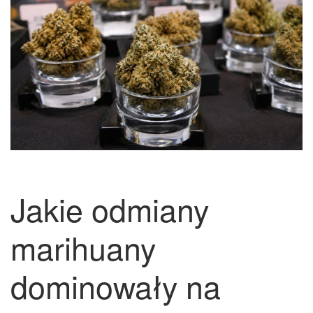
Jakie odmiany
marihuany
dominowały na