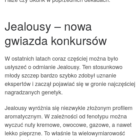
Jealousy – nowa
gwiazda konkursów
W ostatnich latach coraz częściej można było
usłyszeć o odmianie Jealousy. Ten stosunkowo
młody szczep bardzo szybko zdobył uznanie
ekspertów i zaczął pojawiać się w gronie najczęściej
nagradzanych genetyk.
Jealousy wyróżnia się niezwykle złożonym profilem
aromatycznym. W zależności od fenotypu można
wyczuć nuty kremowe, owocowe, gazowe, a nawet
lekko pieprzne. To właśnie ta wielowymiarowość