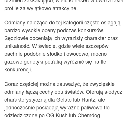
profile za wyjątkowo atrakcyjne.
Odmiany należące do tej kategorii często osiągają
bardzo wysokie oceny podczas konkursów.
Sędziowie doceniają ich wyrazisty charakter oraz
unikalność. W świecie, gdzie wiele szczepów
pachnie podobnie słodko i owocowo, mocno
gazowe genetyki potrafią wyróżnić się na tle
konkurencji.
Coraz częściej można zauważyć, że zwycięskie
odmiany łączą cechy obu światów. Oferują słodycz
charakterystyczną dla Gelato lub Runtz, ale
jednocześnie posiadają wyraźne paliwowe tło
odziedziczone po OG Kush lub Chemdog.