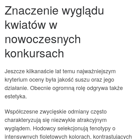
Znaczenie wyglądu
kwiatów w
nowoczesnych
konkursach
Jeszcze kilkanaście lat temu najważniejszym
kryterium oceny była jakość suszu oraz jego
działanie. Obecnie ogromną rolę odgrywa także
estetyka.
Współczesne zwycięskie odmiany często
charakteryzują się niezwykle atrakcyjnym
wyglądem. Hodowcy selekcjonują fenotypy o
intensywnych fioletowych kolorach, kontrastujących