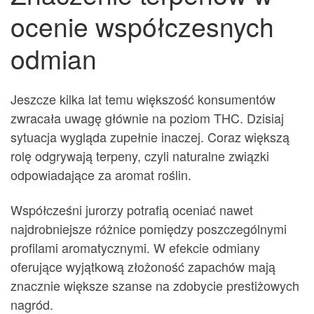
ocenie współczesnych
odmian
Jeszcze kilka lat temu większość konsumentów
zwracała uwagę głównie na poziom THC. Dzisiaj
sytuacja wygląda zupełnie inaczej. Coraz większą
rolę odgrywają terpeny, czyli naturalne związki
odpowiadające za aromat roślin.
Współcześni jurorzy potrafią oceniać nawet
najdrobniejsze różnice pomiędzy poszczególnymi
profilami aromatycznymi. W efekcie odmiany
oferujące wyjątkową złożoność zapachów mają
znacznie większe szanse na zdobycie prestiżowych
nagród.