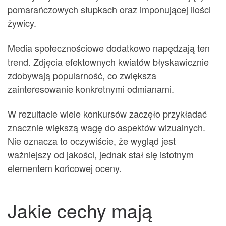
pomarańczowych słupkach oraz imponującej ilości
żywicy.
Media społecznościowe dodatkowo napędzają ten
trend. Zdjęcia efektownych kwiatów błyskawicznie
zdobywają popularność, co zwiększa
zainteresowanie konkretnymi odmianami.
W rezultacie wiele konkursów zaczęło przykładać
znacznie większą wagę do aspektów wizualnych.
Nie oznacza to oczywiście, że wygląd jest
ważniejszy od jakości, jednak stał się istotnym
elementem końcowej oceny.
Jakie cechy mają