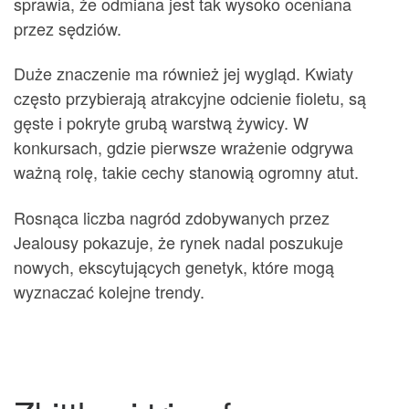
sprawia, że odmiana jest tak wysoko oceniana
przez sędziów.
Duże znaczenie ma również jej wygląd. Kwiaty
często przybierają atrakcyjne odcienie fioletu, są
gęste i pokryte grubą warstwą żywicy. W
konkursach, gdzie pierwsze wrażenie odgrywa
ważną rolę, takie cechy stanowią ogromny atut.
Rosnąca liczba nagród zdobywanych przez
Jealousy pokazuje, że rynek nadal poszukuje
nowych, ekscytujących genetyk, które mogą
wyznaczać kolejne trendy.