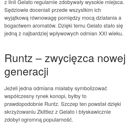
z linii Gelato regularnie zdobywały wysokie miejsca.
Sędziowie doceniali przede wszystkim ich
wyjątkową równowagę pomiędzy mocą działania a
bogactwem aromatów. Dzięki temu Gelato stało się
jedną z najbardziej wpływowych odmian XXI wieku.
Runtz – zwycięzca nowej
generacji
Jeżeli jedna odmiana miałaby symbolizować
współczesny rynek konopi, byłby to
prawdopodobnie Runtz. Szczep ten powstał dzięki
skrzyżowaniu Zkittlez z Gelato i błyskawicznie
zdobył ogromną popularność.