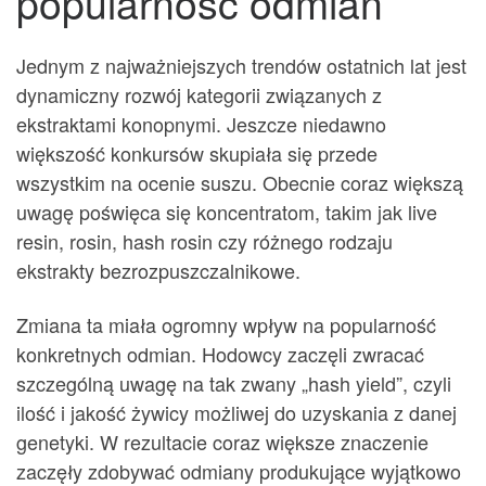
popularność odmian
Jednym z najważniejszych trendów ostatnich lat jest
dynamiczny rozwój kategorii związanych z
ekstraktami konopnymi. Jeszcze niedawno
większość konkursów skupiała się przede
wszystkim na ocenie suszu. Obecnie coraz większą
uwagę poświęca się koncentratom, takim jak live
resin, rosin, hash rosin czy różnego rodzaju
ekstrakty bezrozpuszczalnikowe.
Zmiana ta miała ogromny wpływ na popularność
konkretnych odmian. Hodowcy zaczęli zwracać
szczególną uwagę na tak zwany „hash yield”, czyli
ilość i jakość żywicy możliwej do uzyskania z danej
genetyki. W rezultacie coraz większe znaczenie
zaczęły zdobywać odmiany produkujące wyjątkowo