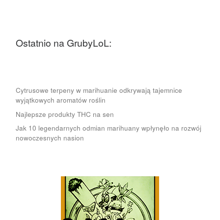
Ostatnio na GrubyLoL:
Cytrusowe terpeny w marihuanie odkrywają tajemnice
wyjątkowych aromatów roślin
Najlepsze produkty THC na sen
Jak 10 legendarnych odmian marihuany wpłynęło na rozwój
nowoczesnych nasion