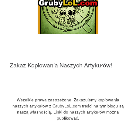
Zakaz Kopiowania Naszych Artykułów!
Wszelkie prawa zastrzeżone. Zakazujemy kopiowania
naszych artykułów z GrubyLoL.com treści na tym blogu są
naszą własnością. Linki do naszych artykułów można
publikować.