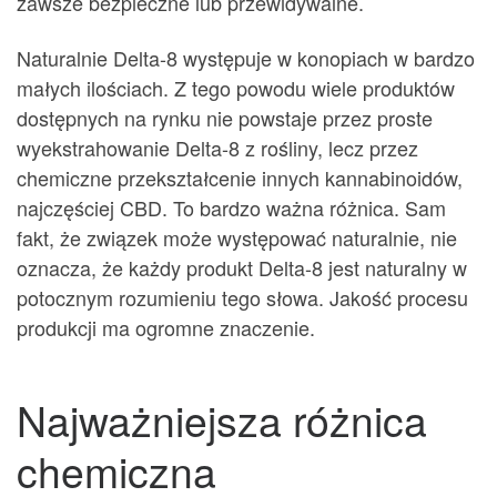
zawsze bezpieczne lub przewidywalne.
Naturalnie Delta-8 występuje w konopiach w bardzo
małych ilościach. Z tego powodu wiele produktów
dostępnych na rynku nie powstaje przez proste
wyekstrahowanie Delta-8 z rośliny, lecz przez
chemiczne przekształcenie innych kannabinoidów,
najczęściej CBD. To bardzo ważna różnica. Sam
fakt, że związek może występować naturalnie, nie
oznacza, że każdy produkt Delta-8 jest naturalny w
potocznym rozumieniu tego słowa. Jakość procesu
produkcji ma ogromne znaczenie.
Najważniejsza różnica
chemiczna