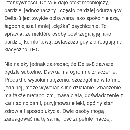
intensywności. Delta-9 daje efekt mocniejszy,
bardziej jednoznaczny i często bardziej odurzający.
Delta-8 jest zwykle opisywana jako spokojniejsza,
łagodniejsza i mniej „ciężka” psychicznie. To
sprawia, że niektóre osoby postrzegają ją jako
bardziej komfortową, zwłaszcza gdy źle reagują na
klasyczne THC.
Nie należy jednak zakładać, że Delta-8 zawsze
będzie subtelne. Dawka ma ogromne znaczenie.
Produkt o wysokim stężeniu, szczególnie w formie
jadalnej, może wywołać silne działanie. Znaczenie
ma także metabolizm, masa ciała, doświadczenie z
kannabinoidami, przyjmowane leki, ogólny stan
zdrowia i sposób użycia. Dwie osoby mogą
zareagować na tę samą ilość zupełnie inaczej.