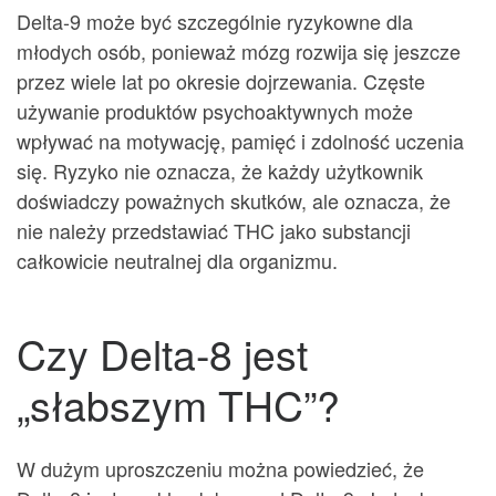
Delta-9 może być szczególnie ryzykowne dla
młodych osób, ponieważ mózg rozwija się jeszcze
przez wiele lat po okresie dojrzewania. Częste
używanie produktów psychoaktywnych może
wpływać na motywację, pamięć i zdolność uczenia
się. Ryzyko nie oznacza, że każdy użytkownik
doświadczy poważnych skutków, ale oznacza, że
nie należy przedstawiać THC jako substancji
całkowicie neutralnej dla organizmu.
Czy Delta-8 jest
„słabszym THC”?
W dużym uproszczeniu można powiedzieć, że