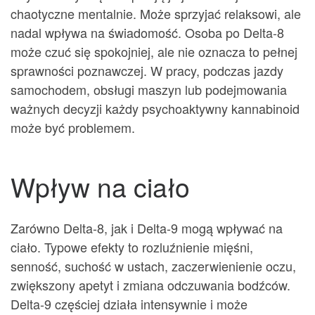
chaotyczne mentalnie. Może sprzyjać relaksowi, ale
nadal wpływa na świadomość. Osoba po Delta-8
może czuć się spokojniej, ale nie oznacza to pełnej
sprawności poznawczej. W pracy, podczas jazdy
samochodem, obsługi maszyn lub podejmowania
ważnych decyzji każdy psychoaktywny kannabinoid
może być problemem.
Wpływ na ciało
Zarówno Delta-8, jak i Delta-9 mogą wpływać na
ciało. Typowe efekty to rozluźnienie mięśni,
senność, suchość w ustach, zaczerwienienie oczu,
zwiększony apetyt i zmiana odczuwania bodźców.
Delta-9 częściej działa intensywnie i może