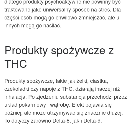
dlatego produkty psychoaktywne nie powinny być
traktowane jako uniwersalny sposób na stres. Dla
części osób mogą go chwilowo zmniejszać, ale u
innych mogą go nasilać.
Produkty spożywcze z
THC
Produkty spożywcze, takie jak żelki, ciastka,
czekoladki czy napoje z THC, działają inaczej niż
inhalacja. Po zjedzeniu substancja przechodzi przez
układ pokarmowy i wątrobę. Efekt pojawia się
później, ale może utrzymywać się znacznie dłużej.
To dotyczy zarówno Delta-8, jak i Delta-9.