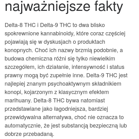
najważniejsze fakty
Delta-8 THC i Delta-9 THC to dwa blisko
spokrewnione kannabinoidy, które coraz częściej
pojawiają się w dyskusjach o produktach
konopnych. Choć ich nazwy brzmią podobnie, a
budowa chemiczna różni się tylko niewielkim
szczegółem, ich działanie, intensywność i status
prawny mogą być zupełnie inne. Delta-9 THC jest
najlepiej znanym psychoaktywnym składnikiem
konopi, kojarzonym z klasycznym efektem
marihuany. Delta-8 THC bywa natomiast
przedstawiane jako łagodniejsza, bardziej
przewidywalna alternatywa, choć nie oznacza to
automatycznie, że jest substancją bezpieczną lub
dobrze przebadaną.