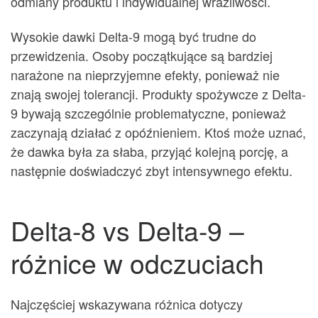
odmiany produktu i indywidualnej wrażliwości.
Wysokie dawki Delta-9 mogą być trudne do
przewidzenia. Osoby początkujące są bardziej
narażone na nieprzyjemne efekty, ponieważ nie
znają swojej tolerancji. Produkty spożywcze z Delta-
9 bywają szczególnie problematyczne, ponieważ
zaczynają działać z opóźnieniem. Ktoś może uznać,
że dawka była za słaba, przyjąć kolejną porcję, a
następnie doświadczyć zbyt intensywnego efektu.
Delta-8 vs Delta-9 –
różnice w odczuciach
Najczęściej wskazywana różnica dotyczy