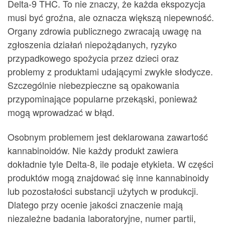
Delta-9 THC. To nie znaczy, że każda ekspozycja
musi być groźna, ale oznacza większą niepewność.
Organy zdrowia publicznego zwracają uwagę na
zgłoszenia działań niepożądanych, ryzyko
przypadkowego spożycia przez dzieci oraz
problemy z produktami udającymi zwykłe słodycze.
Szczególnie niebezpieczne są opakowania
przypominające popularne przekąski, ponieważ
mogą wprowadzać w błąd.
Osobnym problemem jest deklarowana zawartość
kannabinoidów. Nie każdy produkt zawiera
dokładnie tyle Delta-8, ile podaje etykieta. W części
produktów mogą znajdować się inne kannabinoidy
lub pozostałości substancji użytych w produkcji.
Dlatego przy ocenie jakości znaczenie mają
niezależne badania laboratoryjne, numer partii,