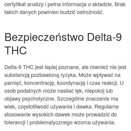
certyfikat analizy i pełna informacja o składzie. Brak
takich danych powinien budzić ostrożność.
Bezpieczeństwo Delta-9
THC
Delta-9 THC jest lepiej poznane, ale również nie jest
substancją pozbawioną ryzyka. Może wpływać na
pamięć, koncentrację, koordynację i czas reakcji. U
osób podatnych może nasilać lęk, niepokój lub
objawy psychotyczne. Szczególne znaczenie ma
wiek, częstotliwość używania i dawka. Regularne
stosowanie wysokich dawek może prowadzić do
tolerancji i problematycznego wzorca używania.