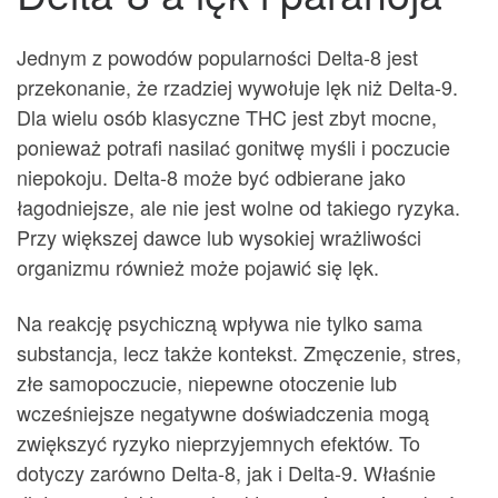
Jednym z powodów popularności Delta-8 jest
przekonanie, że rzadziej wywołuje lęk niż Delta-9.
Dla wielu osób klasyczne THC jest zbyt mocne,
ponieważ potrafi nasilać gonitwę myśli i poczucie
niepokoju. Delta-8 może być odbierane jako
łagodniejsze, ale nie jest wolne od takiego ryzyka.
Przy większej dawce lub wysokiej wrażliwości
organizmu również może pojawić się lęk.
Na reakcję psychiczną wpływa nie tylko sama
substancja, lecz także kontekst. Zmęczenie, stres,
złe samopoczucie, niepewne otoczenie lub
wcześniejsze negatywne doświadczenia mogą
zwiększyć ryzyko nieprzyjemnych efektów. To
dotyczy zarówno Delta-8, jak i Delta-9. Właśnie