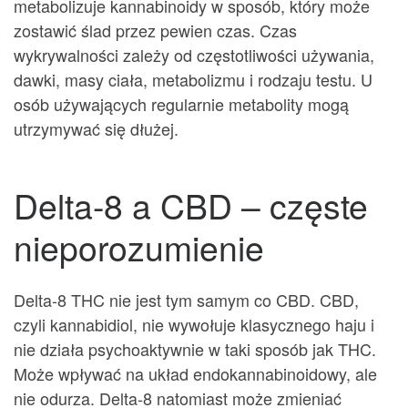
metabolizuje kannabinoidy w sposób, który może
zostawić ślad przez pewien czas. Czas
wykrywalności zależy od częstotliwości używania,
dawki, masy ciała, metabolizmu i rodzaju testu. U
osób używających regularnie metabolity mogą
utrzymywać się dłużej.
Delta-8 a CBD – częste
nieporozumienie
Delta-8 THC nie jest tym samym co CBD. CBD,
czyli kannabidiol, nie wywołuje klasycznego haju i
nie działa psychoaktywnie w taki sposób jak THC.
Może wpływać na układ endokannabinoidowy, ale
nie odurza. Delta-8 natomiast może zmieniać