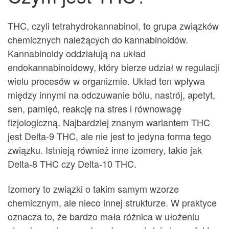
THC, czyli tetrahydrokannabinol, to grupa związków
chemicznych należących do kannabinoidów.
Kannabinoidy oddziałują na układ
endokannabinoidowy, który bierze udział w regulacji
wielu procesów w organizmie. Układ ten wpływa
między innymi na odczuwanie bólu, nastrój, apetyt,
sen, pamięć, reakcję na stres i równowagę
fizjologiczną. Najbardziej znanym wariantem THC
jest Delta-9 THC, ale nie jest to jedyna forma tego
związku. Istnieją również inne izomery, takie jak
Delta-8 THC czy Delta-10 THC.
Izomery to związki o takim samym wzorze
chemicznym, ale nieco innej strukturze. W praktyce
oznacza to, że bardzo mała różnica w ułożeniu