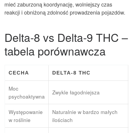
mieć zaburzoną koordynację, wolniejszy czas
reakcji i obniżoną zdolność prowadzenia pojazdów.
Delta-8 vs Delta-9 THC –
tabela porównawcza
CECHA
DELTA-8 THC
Moc
Zwykle łagodniejsza
psychoaktywna
Występowanie
Naturalnie w bardzo małych
w roślinie
ilościach