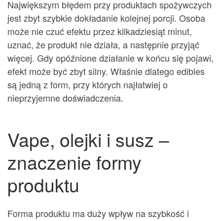
Największym błędem przy produktach spożywczych
jest zbyt szybkie dokładanie kolejnej porcji. Osoba
może nie czuć efektu przez kilkadziesiąt minut,
uznać, że produkt nie działa, a następnie przyjąć
więcej. Gdy opóźnione działanie w końcu się pojawi,
efekt może być zbyt silny. Właśnie dlatego edibles
są jedną z form, przy których najłatwiej o
nieprzyjemne doświadczenia.
Vape, olejki i susz –
znaczenie formy
produktu
Forma produktu ma duży wpływ na szybkość i