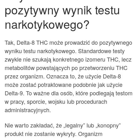
pozytywny wynik testu
narkotykowego?
Tak, Delta-8 THC może prowadzić do pozytywnego
wyniku testu narkotykowego. Standardowe testy
zwykle nie szukają konkretnego izomeru THC, lecz
metabolitów powstających po przetworzeniu THC
przez organizm. Oznacza to, że użycie Delta-8
może zostać potraktowane podobnie jak użycie
Delta-9. To ważne dla osób, które podlegają testom
w pracy, sporcie, wojsku lub procedurach
administracyjnych.
Nie warto zakładać, że „legalny” lub „konopny”
produkt nie zostanie wykryty. Organizm