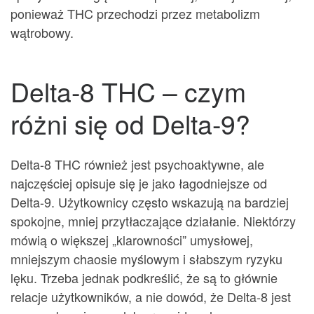
ponieważ THC przechodzi przez metabolizm
wątrobowy.
Delta-8 THC – czym
różni się od Delta-9?
Delta-8 THC również jest psychoaktywne, ale
najczęściej opisuje się je jako łagodniejsze od
Delta-9. Użytkownicy często wskazują na bardziej
spokojne, mniej przytłaczające działanie. Niektórzy
mówią o większej „klarowności” umysłowej,
mniejszym chaosie myślowym i słabszym ryzyku
lęku. Trzeba jednak podkreślić, że są to głównie
relacje użytkowników, a nie dowód, że Delta-8 jest