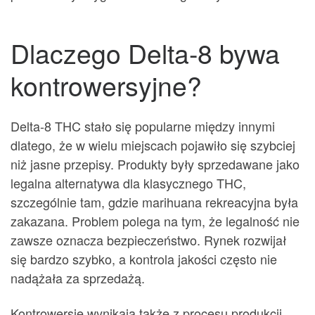
Dlaczego Delta-8 bywa
kontrowersyjne?
Delta-8 THC stało się popularne między innymi
dlatego, że w wielu miejscach pojawiło się szybciej
niż jasne przepisy. Produkty były sprzedawane jako
legalna alternatywa dla klasycznego THC,
szczególnie tam, gdzie marihuana rekreacyjna była
zakazana. Problem polega na tym, że legalność nie
zawsze oznacza bezpieczeństwo. Rynek rozwijał
się bardzo szybko, a kontrola jakości często nie
nadążała za sprzedażą.
Kontrowersje wynikają także z procesu produkcji.