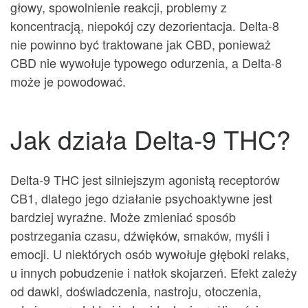
głowy, spowolnienie reakcji, problemy z
koncentracją, niepokój czy dezorientacja. Delta-8
nie powinno być traktowane jak CBD, ponieważ
CBD nie wywołuje typowego odurzenia, a Delta-8
może je powodować.
Jak działa Delta-9 THC?
Delta-9 THC jest silniejszym agonistą receptorów
CB1, dlatego jego działanie psychoaktywne jest
bardziej wyraźne. Może zmieniać sposób
postrzegania czasu, dźwięków, smaków, myśli i
emocji. U niektórych osób wywołuje głęboki relaks,
u innych pobudzenie i natłok skojarzeń. Efekt zależy
od dawki, doświadczenia, nastroju, otoczenia,