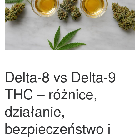
Delta-8 vs Delta-9
THC – różnice,
działanie,
bezpieczeństwo i