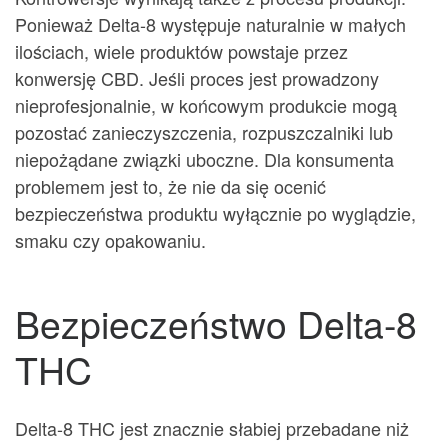
Ponieważ Delta-8 występuje naturalnie w małych
ilościach, wiele produktów powstaje przez
konwersję CBD. Jeśli proces jest prowadzony
nieprofesjonalnie, w końcowym produkcie mogą
pozostać zanieczyszczenia, rozpuszczalniki lub
niepożądane związki uboczne. Dla konsumenta
problemem jest to, że nie da się ocenić
bezpieczeństwa produktu wyłącznie po wyglądzie,
smaku czy opakowaniu.
Bezpieczeństwo Delta-8
THC
Delta-8 THC jest znacznie słabiej przebadane niż