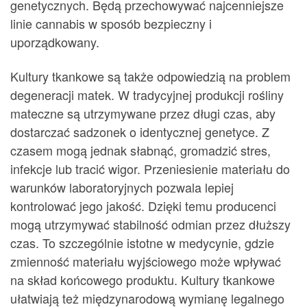
genetycznych. Będą przechowywać najcenniejsze
linie cannabis w sposób bezpieczny i
uporządkowany.
Kultury tkankowe są także odpowiedzią na problem
degeneracji matek. W tradycyjnej produkcji rośliny
mateczne są utrzymywane przez długi czas, aby
dostarczać sadzonek o identycznej genetyce. Z
czasem mogą jednak słabnąć, gromadzić stres,
infekcje lub tracić wigor. Przeniesienie materiału do
warunków laboratoryjnych pozwala lepiej
kontrolować jego jakość. Dzięki temu producenci
mogą utrzymywać stabilność odmian przez dłuższy
czas. To szczególnie istotne w medycynie, gdzie
zmienność materiału wyjściowego może wpływać
na skład końcowego produktu. Kultury tkankowe
ułatwiają też międzynarodową wymianę legalnego