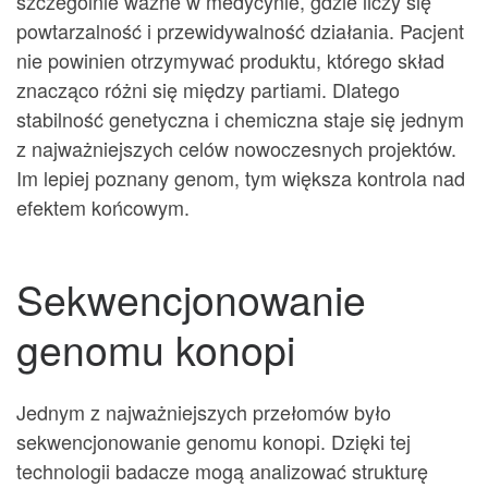
szczególnie ważne w medycynie, gdzie liczy się
powtarzalność i przewidywalność działania. Pacjent
nie powinien otrzymywać produktu, którego skład
znacząco różni się między partiami. Dlatego
stabilność genetyczna i chemiczna staje się jednym
z najważniejszych celów nowoczesnych projektów.
Im lepiej poznany genom, tym większa kontrola nad
efektem końcowym.
Sekwencjonowanie
genomu konopi
Jednym z najważniejszych przełomów było
sekwencjonowanie genomu konopi. Dzięki tej
technologii badacze mogą analizować strukturę