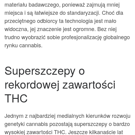
materiału badawczego, ponieważ zajmują mniej
miejsca i są łatwiejsze do standaryzacji. Choć dla
przeciętnego odbiorcy ta technologia jest mało
widoczna, jej znaczenie jest ogromne. Bez niej
trudno wyobrazić sobie profesjonalizację globalnego
rynku cannabis.
Superszczepy o
rekordowej zawartości
THC
Jednym z najbardziej medialnych kierunków rozwoju
genetyki cannabis pozostają superszczepy o bardzo
wysokiej zawartości THC. Jeszcze kilkanaście lat