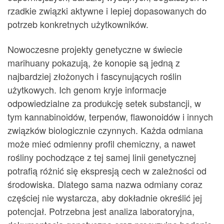
rzadkie związki aktywne i lepiej dopasowanych do
potrzeb konkretnych użytkowników.
Nowoczesne projekty genetyczne w świecie
marihuany pokazują, że konopie są jedną z
najbardziej złożonych i fascynujących roślin
użytkowych. Ich genom kryje informacje
odpowiedzialne za produkcję setek substancji, w
tym kannabinoidów, terpenów, flawonoidów i innych
związków biologicznie czynnych. Każda odmiana
może mieć odmienny profil chemiczny, a nawet
rośliny pochodzące z tej samej linii genetycznej
potrafią różnić się ekspresją cech w zależności od
środowiska. Dlatego sama nazwa odmiany coraz
częściej nie wystarcza, aby dokładnie określić jej
potencjał. Potrzebna jest analiza laboratoryjna,