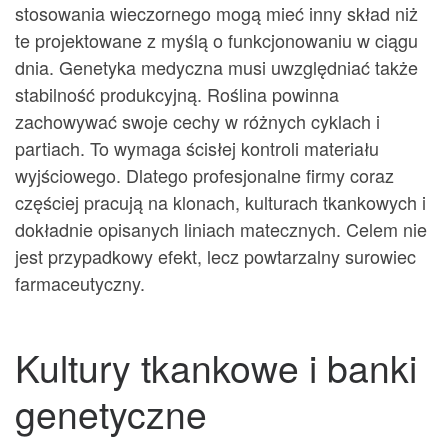
stosowania wieczornego mogą mieć inny skład niż
te projektowane z myślą o funkcjonowaniu w ciągu
dnia. Genetyka medyczna musi uwzględniać także
stabilność produkcyjną. Roślina powinna
zachowywać swoje cechy w różnych cyklach i
partiach. To wymaga ścisłej kontroli materiału
wyjściowego. Dlatego profesjonalne firmy coraz
częściej pracują na klonach, kulturach tkankowych i
dokładnie opisanych liniach matecznych. Celem nie
jest przypadkowy efekt, lecz powtarzalny surowiec
farmaceutyczny.
Kultury tkankowe i banki
genetyczne