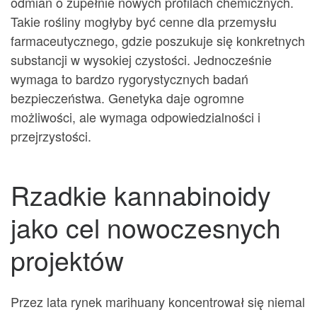
odmian o zupełnie nowych profilach chemicznych.
Takie rośliny mogłyby być cenne dla przemysłu
farmaceutycznego, gdzie poszukuje się konkretnych
substancji w wysokiej czystości. Jednocześnie
wymaga to bardzo rygorystycznych badań
bezpieczeństwa. Genetyka daje ogromne
możliwości, ale wymaga odpowiedzialności i
przejrzystości.
Rzadkie kannabinoidy
jako cel nowoczesnych
projektów
Przez lata rynek marihuany koncentrował się niemal