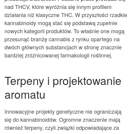
nad THCV, które wyróżnia się innym profilem
działania niż klasyczne THC. W przyszłości rzadkie
kannabinoidy mogą stać się podstawą zupełnie
nowych kategorii produktów. To właśnie one mogą
przesunąć branżę cannabis z rynku opartego na
dwóch głównych substancjach w stronę znacznie
bardziej zróżnicowanej farmakologii roślinnej.
Terpeny i projektowanie
aromatu
Innowacyjne projekty genetyczne nie ograniczają
się do kannabinoidów. Ogromne znaczenie mają
również terpeny, czyli związki odpowiadające za