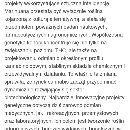
projekty wykorzystujące sztuczną inteligencję.
Marihuana przestała być wyłącznie rośliną
kojarzoną z kulturą alternatywną, a stała się
przedmiotem poważnych badań naukowych,
farmaceutycznych i agronomicznych. Współczesna
genetyka konopi koncentruje się nie tylko na
zwiększaniu poziomu THC, ale także na
projektowaniu odmian o określonym profilu
kannabinoidowym, stabilnym składzie chemicznym i
przewidywalnym działaniu. To właśnie ta zmiana
sprawiła, że rynek cannabis zaczął przypominać
dynamicznie rozwijający się sektor
biotechnologiczny. Najbardziej innowacyjne projekty
genetyczne dotyczą dziś zarówno odmian
medycznych, jak i rekreacyjnych, przemysłowych
oraz laboratoryjnych. Ich celem jest tworzenie roślin
odporniejszych, bardziej wydajnych, bogatszych w