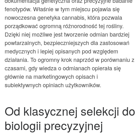
dokumentacja genetyczna oraz precyzyjne badanie
fenotypów. Właśnie w tym miejscu pojawia się
nowoczesna genetyka cannabis, która pozwala
porządkować ogromną różnorodność tej rośliny.
Dzięki niej możliwe jest tworzenie odmian bardziej
powtarzalnych, bezpieczniejszych dla zastosowań
medycznych i lepiej opisanych pod względem
działania. To ogromny krok naprzód w porównaniu z
czasami, gdy wiedza o odmianach opierała się
głównie na marketingowych opisach i
subiektywnych opiniach użytkowników.
Od klasycznej selekcji do
biologii precyzyjnej