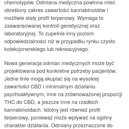
chemotypów. Odmiana medyczna powinna mieć
określony zakres zawartości kannabinoidów i
możliwie stały profil terpenowy. Wymaga to
zaawansowanej kontroli genetycznej oraz
laboratoryjnej. To zupełnie inny poziom
odpowiedzialności niż w przypadku rynku czysto
kolekcjonerskiego lub rekreacyjnego.
Nowa generacja odmian medycznych może być
projektowana pod konkretne potrzeby pacjentów.
Jedne linie mogą skupiać się na wysokiej
zawartości CBD i minimalnym działaniu
psychoaktywnym, inne na zrównoważonej proporcji
THC do CBD, a jeszcze inne na rzadkich
kannabinoidach. Istotny jest również profil
terpenowy, ponieważ może wpływać na ogólny
charakter działania. Odmiany przeznaczone do