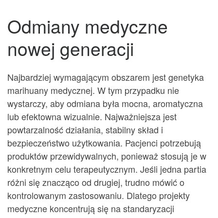
Odmiany medyczne
nowej generacji
Najbardziej wymagającym obszarem jest genetyka
marihuany medycznej. W tym przypadku nie
wystarczy, aby odmiana była mocna, aromatyczna
lub efektowna wizualnie. Najważniejsza jest
powtarzalność działania, stabilny skład i
bezpieczeństwo użytkowania. Pacjenci potrzebują
produktów przewidywalnych, ponieważ stosują je w
konkretnym celu terapeutycznym. Jeśli jedna partia
różni się znacząco od drugiej, trudno mówić o
kontrolowanym zastosowaniu. Dlatego projekty
medyczne koncentrują się na standaryzacji