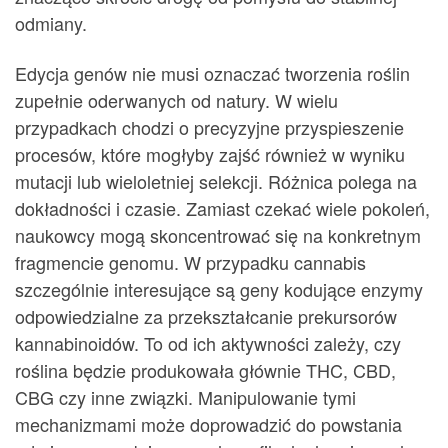
odmiany.
Edycja genów nie musi oznaczać tworzenia roślin
zupełnie oderwanych od natury. W wielu
przypadkach chodzi o precyzyjne przyspieszenie
procesów, które mogłyby zajść również w wyniku
mutacji lub wieloletniej selekcji. Różnica polega na
dokładności i czasie. Zamiast czekać wiele pokoleń,
naukowcy mogą skoncentrować się na konkretnym
fragmencie genomu. W przypadku cannabis
szczególnie interesujące są geny kodujące enzymy
odpowiedzialne za przekształcanie prekursorów
kannabinoidów. To od ich aktywności zależy, czy
roślina będzie produkowała głównie THC, CBD,
CBG czy inne związki. Manipulowanie tymi
mechanizmami może doprowadzić do powstania