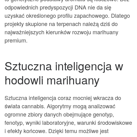
odpowiednich predyspozycji DNA nie da się
uzyskać określonego profilu zapachowego. Dlatego
projekty skupione na terpenach należą dziś do
najważniejszych kierunków rozwoju marihuany
premium.
Sztuczna inteligencja w
hodowli marihuany
Sztuczna inteligencja coraz mocniej wkracza do
świata cannabis. Algorytmy mogą analizować
ogromne zbiory danych obejmujące genotyp,
fenotyp, wyniki laboratoryjne, warunki środowiskowe
i efekty końcowe. Dzięki temu możliwe jest