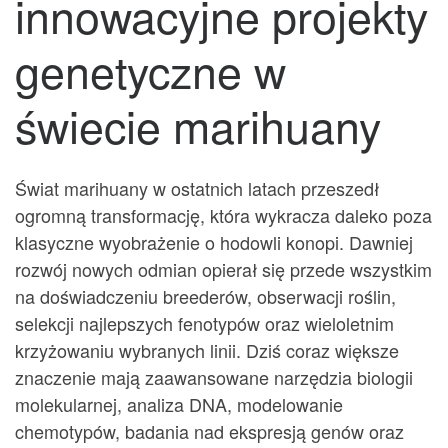
innowacyjne projekty
genetyczne w
świecie marihuany
Świat marihuany w ostatnich latach przeszedł
ogromną transformację, która wykracza daleko poza
klasyczne wyobrażenie o hodowli konopi. Dawniej
rozwój nowych odmian opierał się przede wszystkim
na doświadczeniu breederów, obserwacji roślin,
selekcji najlepszych fenotypów oraz wieloletnim
krzyżowaniu wybranych linii. Dziś coraz większe
znaczenie mają zaawansowane narzędzia biologii
molekularnej, analiza DNA, modelowanie
chemotypów, badania nad ekspresją genów oraz