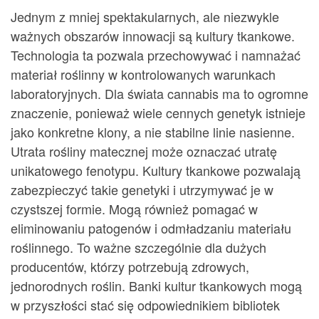
Jednym z mniej spektakularnych, ale niezwykle
ważnych obszarów innowacji są kultury tkankowe.
Technologia ta pozwala przechowywać i namnażać
materiał roślinny w kontrolowanych warunkach
laboratoryjnych. Dla świata cannabis ma to ogromne
znaczenie, ponieważ wiele cennych genetyk istnieje
jako konkretne klony, a nie stabilne linie nasienne.
Utrata rośliny matecznej może oznaczać utratę
unikatowego fenotypu. Kultury tkankowe pozwalają
zabezpieczyć takie genetyki i utrzymywać je w
czystszej formie. Mogą również pomagać w
eliminowaniu patogenów i odmładzaniu materiału
roślinnego. To ważne szczególnie dla dużych
producentów, którzy potrzebują zdrowych,
jednorodnych roślin. Banki kultur tkankowych mogą
w przyszłości stać się odpowiednikiem bibliotek