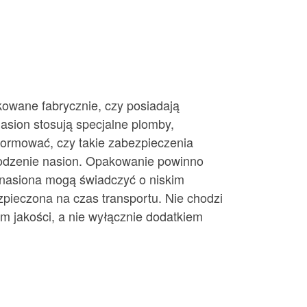
owane fabrycznie, czy posiadają
nasion stosują specjalne plomby,
ormować, czy takie zabezpieczenia
chodzenie nasion. Opakowanie powinno
 nasiona mogą świadczyć o niskim
pieczona na czas transportu. Nie chodzi
m jakości, a nie wyłącznie dodatkiem