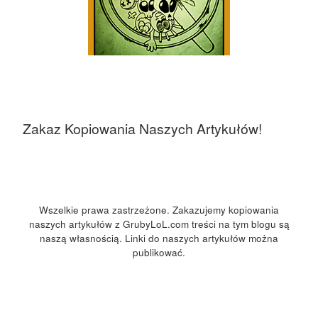
Zakaz Kopiowania Naszych Artykułów!
Wszelkie prawa zastrzeżone. Zakazujemy kopiowania
naszych artykułów z GrubyLoL.com treści na tym blogu są
naszą własnością. Linki do naszych artykułów można
publikować.