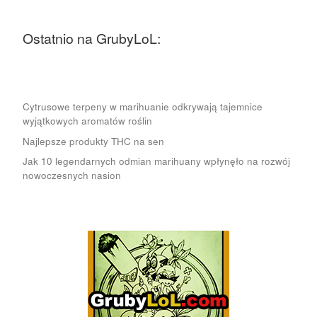
Ostatnio na GrubyLoL:
Cytrusowe terpeny w marihuanie odkrywają tajemnice
wyjątkowych aromatów roślin
Najlepsze produkty THC na sen
Jak 10 legendarnych odmian marihuany wpłynęło na rozwój
nowoczesnych nasion