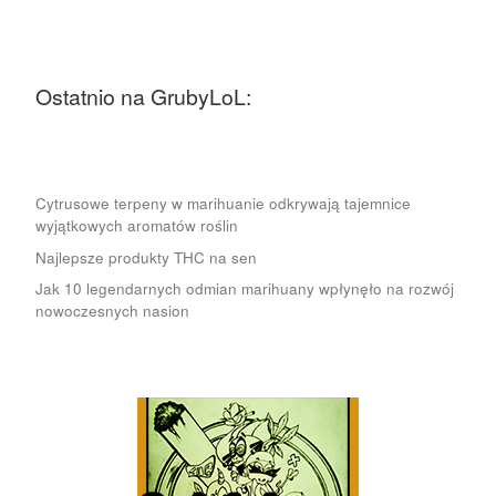
Ostatnio na GrubyLoL:
Cytrusowe terpeny w marihuanie odkrywają tajemnice
wyjątkowych aromatów roślin
Najlepsze produkty THC na sen
Jak 10 legendarnych odmian marihuany wpłynęło na rozwój
nowoczesnych nasion