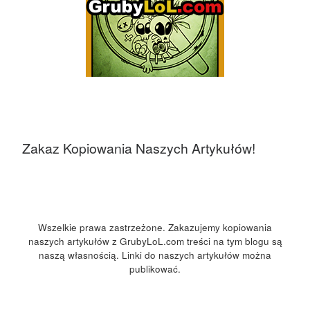
Zakaz Kopiowania Naszych Artykułów!
Wszelkie prawa zastrzeżone. Zakazujemy kopiowania
naszych artykułów z GrubyLoL.com treści na tym blogu są
naszą własnością. Linki do naszych artykułów można
publikować.