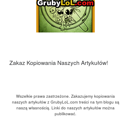
Zakaz Kopiowania Naszych Artykułów!
Wszelkie prawa zastrzeżone. Zakazujemy kopiowania
naszych artykułów z GrubyLoL.com treści na tym blogu są
naszą własnością. Linki do naszych artykułów można
publikować.