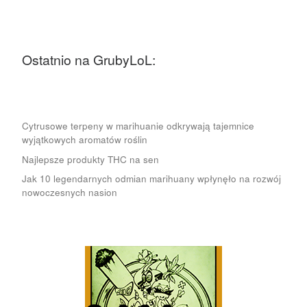
Ostatnio na GrubyLoL:
Cytrusowe terpeny w marihuanie odkrywają tajemnice
wyjątkowych aromatów roślin
Najlepsze produkty THC na sen
Jak 10 legendarnych odmian marihuany wpłynęło na rozwój
nowoczesnych nasion