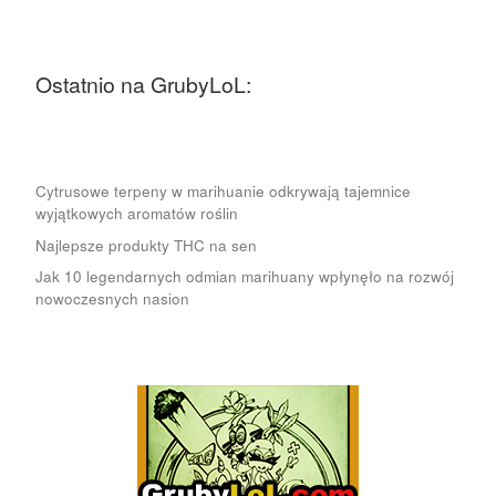
Ostatnio na GrubyLoL:
Cytrusowe terpeny w marihuanie odkrywają tajemnice
wyjątkowych aromatów roślin
Najlepsze produkty THC na sen
Jak 10 legendarnych odmian marihuany wpłynęło na rozwój
nowoczesnych nasion