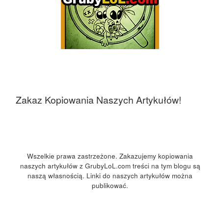
Zakaz Kopiowania Naszych Artykułów!
Wszelkie prawa zastrzeżone. Zakazujemy kopiowania
naszych artykułów z GrubyLoL.com treści na tym blogu są
naszą własnością. Linki do naszych artykułów można
publikować.