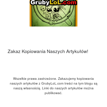
Zakaz Kopiowania Naszych Artykułów!
Wszelkie prawa zastrzeżone. Zakazujemy kopiowania
naszych artykułów z GrubyLoL.com treści na tym blogu są
naszą własnością. Linki do naszych artykułów można
publikować.