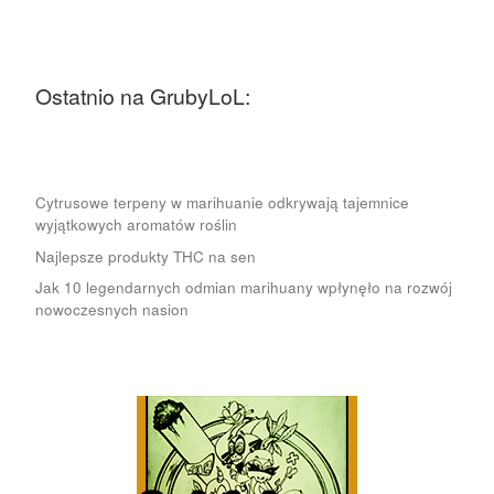
Ostatnio na GrubyLoL:
Cytrusowe terpeny w marihuanie odkrywają tajemnice
wyjątkowych aromatów roślin
Najlepsze produkty THC na sen
Jak 10 legendarnych odmian marihuany wpłynęło na rozwój
nowoczesnych nasion