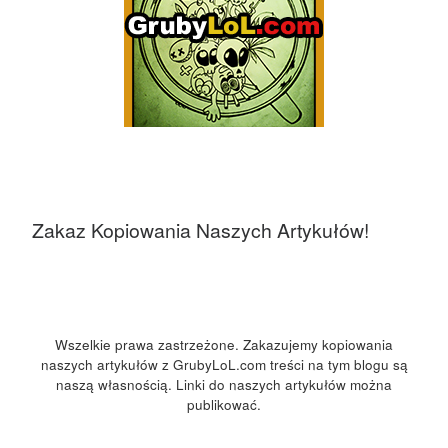
Zakaz Kopiowania Naszych Artykułów!
Wszelkie prawa zastrzeżone. Zakazujemy kopiowania
naszych artykułów z GrubyLoL.com treści na tym blogu są
naszą własnością. Linki do naszych artykułów można
publikować.