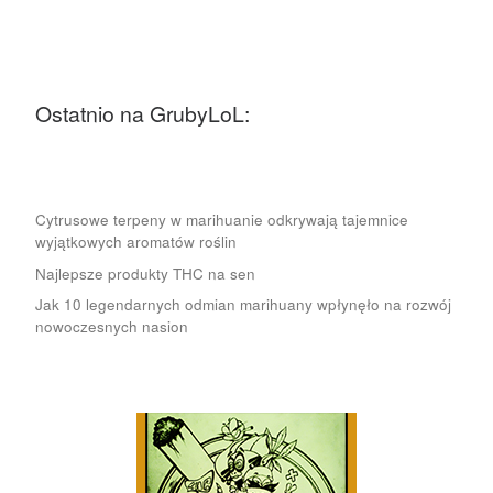
Ostatnio na GrubyLoL:
Cytrusowe terpeny w marihuanie odkrywają tajemnice
wyjątkowych aromatów roślin
Najlepsze produkty THC na sen
Jak 10 legendarnych odmian marihuany wpłynęło na rozwój
nowoczesnych nasion