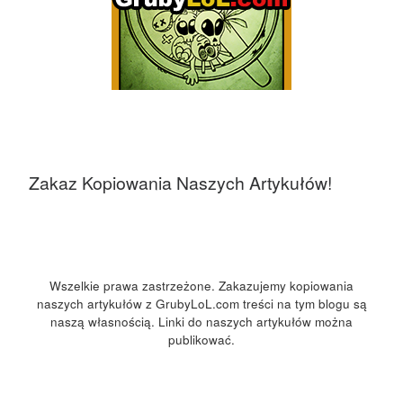
Zakaz Kopiowania Naszych Artykułów!
Wszelkie prawa zastrzeżone. Zakazujemy kopiowania
naszych artykułów z GrubyLoL.com treści na tym blogu są
naszą własnością. Linki do naszych artykułów można
publikować.