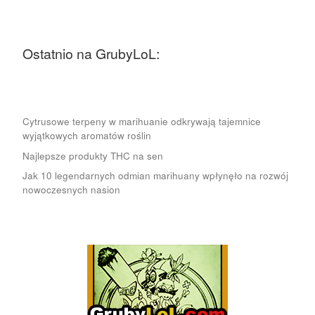
Ostatnio na GrubyLoL:
Cytrusowe terpeny w marihuanie odkrywają tajemnice
wyjątkowych aromatów roślin
Najlepsze produkty THC na sen
Jak 10 legendarnych odmian marihuany wpłynęło na rozwój
nowoczesnych nasion