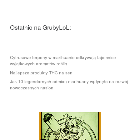
Ostatnio na GrubyLoL:
Cytrusowe terpeny w marihuanie odkrywają tajemnice
wyjątkowych aromatów roślin
Najlepsze produkty THC na sen
Jak 10 legendarnych odmian marihuany wpłynęło na rozwój
nowoczesnych nasion