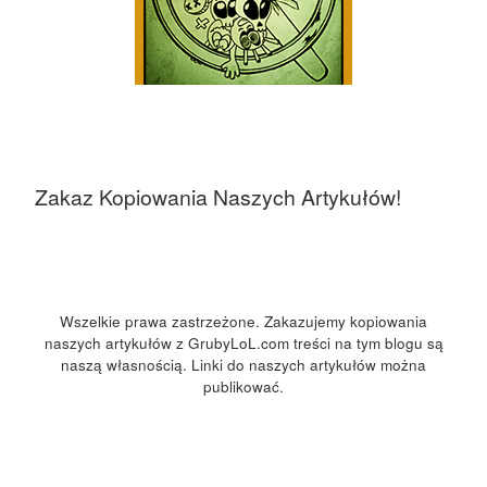
Zakaz Kopiowania Naszych Artykułów!
Wszelkie prawa zastrzeżone. Zakazujemy kopiowania
naszych artykułów z GrubyLoL.com treści na tym blogu są
naszą własnością. Linki do naszych artykułów można
publikować.