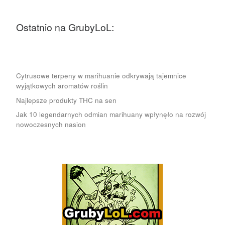
Ostatnio na GrubyLoL:
Cytrusowe terpeny w marihuanie odkrywają tajemnice
wyjątkowych aromatów roślin
Najlepsze produkty THC na sen
Jak 10 legendarnych odmian marihuany wpłynęło na rozwój
nowoczesnych nasion