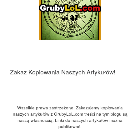
Zakaz Kopiowania Naszych Artykułów!
Wszelkie prawa zastrzeżone. Zakazujemy kopiowania
naszych artykułów z GrubyLoL.com treści na tym blogu są
naszą własnością. Linki do naszych artykułów można
publikować.