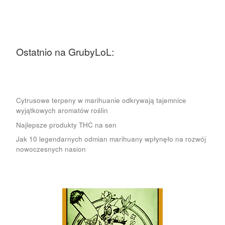
Ostatnio na GrubyLoL:
Cytrusowe terpeny w marihuanie odkrywają tajemnice
wyjątkowych aromatów roślin
Najlepsze produkty THC na sen
Jak 10 legendarnych odmian marihuany wpłynęło na rozwój
nowoczesnych nasion