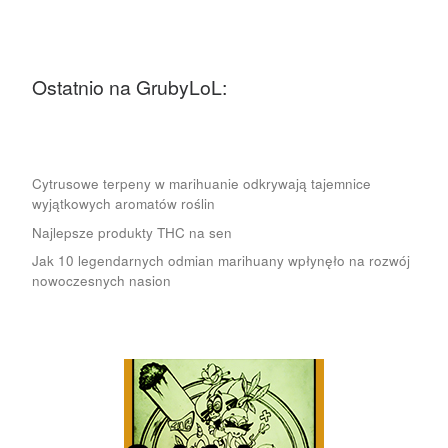
Ostatnio na GrubyLoL:
Cytrusowe terpeny w marihuanie odkrywają tajemnice
wyjątkowych aromatów roślin
Najlepsze produkty THC na sen
Jak 10 legendarnych odmian marihuany wpłynęło na rozwój
nowoczesnych nasion