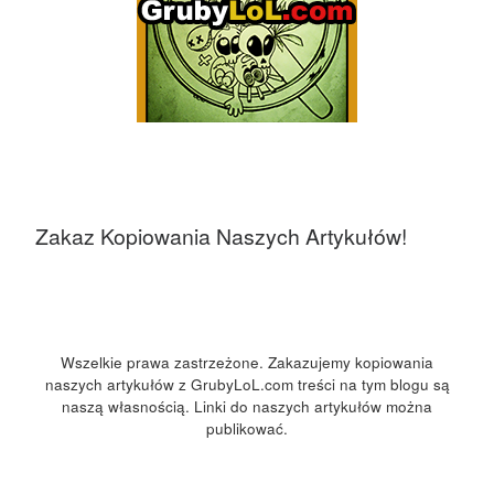
Zakaz Kopiowania Naszych Artykułów!
Wszelkie prawa zastrzeżone. Zakazujemy kopiowania
naszych artykułów z GrubyLoL.com treści na tym blogu są
naszą własnością. Linki do naszych artykułów można
publikować.