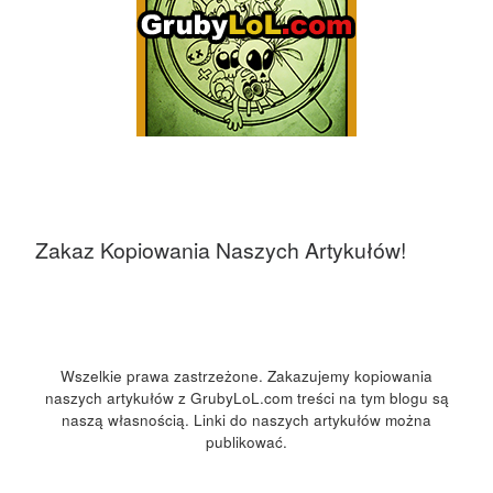
Zakaz Kopiowania Naszych Artykułów!
Wszelkie prawa zastrzeżone. Zakazujemy kopiowania
naszych artykułów z GrubyLoL.com treści na tym blogu są
naszą własnością. Linki do naszych artykułów można
publikować.