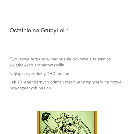
Ostatnio na GrubyLoL:
Cytrusowe terpeny w marihuanie odkrywają tajemnice
wyjątkowych aromatów roślin
Najlepsze produkty THC na sen
Jak 10 legendarnych odmian marihuany wpłynęło na rozwój
nowoczesnych nasion