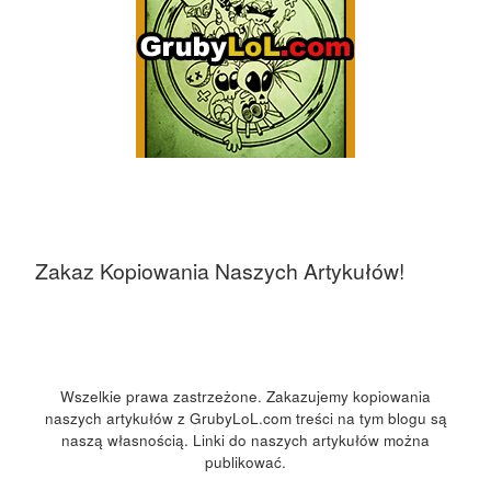
Zakaz Kopiowania Naszych Artykułów!
Wszelkie prawa zastrzeżone. Zakazujemy kopiowania
naszych artykułów z GrubyLoL.com treści na tym blogu są
naszą własnością. Linki do naszych artykułów można
publikować.