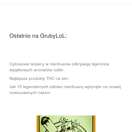
Ostatnio na GrubyLoL:
Cytrusowe terpeny w marihuanie odkrywają tajemnice
wyjątkowych aromatów roślin
Najlepsze produkty THC na sen
Jak 10 legendarnych odmian marihuany wpłynęło na rozwój
nowoczesnych nasion