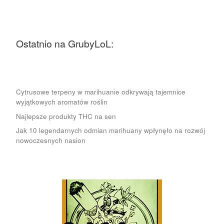
Ostatnio na GrubyLoL:
Cytrusowe terpeny w marihuanie odkrywają tajemnice
wyjątkowych aromatów roślin
Najlepsze produkty THC na sen
Jak 10 legendarnych odmian marihuany wpłynęło na rozwój
nowoczesnych nasion