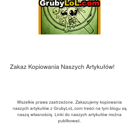
Zakaz Kopiowania Naszych Artykułów!
Wszelkie prawa zastrzeżone. Zakazujemy kopiowania
naszych artykułów z GrubyLoL.com treści na tym blogu są
naszą własnością. Linki do naszych artykułów można
publikować.