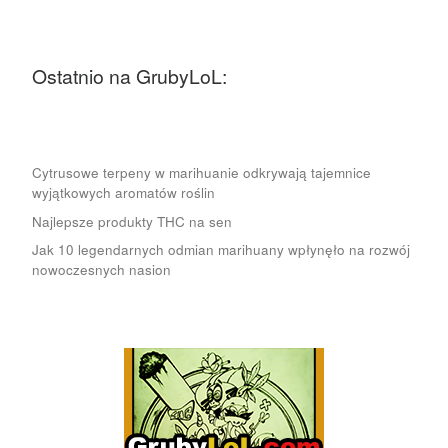
Ostatnio na GrubyLoL:
Cytrusowe terpeny w marihuanie odkrywają tajemnice
wyjątkowych aromatów roślin
Najlepsze produkty THC na sen
Jak 10 legendarnych odmian marihuany wpłynęło na rozwój
nowoczesnych nasion