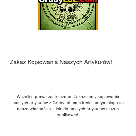
Zakaz Kopiowania Naszych Artykułów!
Wszelkie prawa zastrzeżone. Zakazujemy kopiowania
naszych artykułów z GrubyLoL.com treści na tym blogu są
naszą własnością. Linki do naszych artykułów można
publikować.