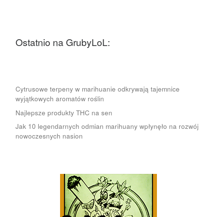
Ostatnio na GrubyLoL:
Cytrusowe terpeny w marihuanie odkrywają tajemnice
wyjątkowych aromatów roślin
Najlepsze produkty THC na sen
Jak 10 legendarnych odmian marihuany wpłynęło na rozwój
nowoczesnych nasion