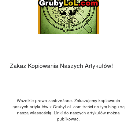
Zakaz Kopiowania Naszych Artykułów!
Wszelkie prawa zastrzeżone. Zakazujemy kopiowania
naszych artykułów z GrubyLoL.com treści na tym blogu są
naszą własnością. Linki do naszych artykułów można
publikować.