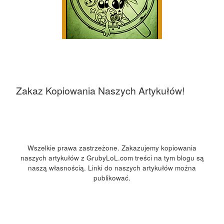
Zakaz Kopiowania Naszych Artykułów!
Wszelkie prawa zastrzeżone. Zakazujemy kopiowania
naszych artykułów z GrubyLoL.com treści na tym blogu są
naszą własnością. Linki do naszych artykułów można
publikować.