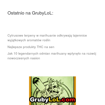
Ostatnio na GrubyLoL:
Cytrusowe terpeny w marihuanie odkrywają tajemnice
wyjątkowych aromatów roślin
Najlepsze produkty THC na sen
Jak 10 legendarnych odmian marihuany wpłynęło na rozwój
nowoczesnych nasion