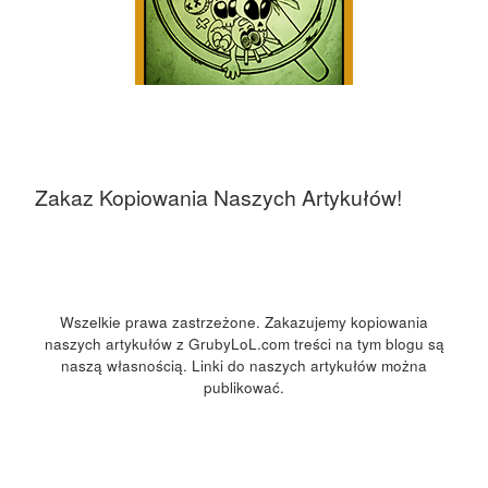
Zakaz Kopiowania Naszych Artykułów!
Wszelkie prawa zastrzeżone. Zakazujemy kopiowania
naszych artykułów z GrubyLoL.com treści na tym blogu są
naszą własnością. Linki do naszych artykułów można
publikować.