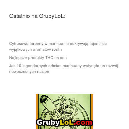
Ostatnio na GrubyLoL:
Cytrusowe terpeny w marihuanie odkrywają tajemnice
wyjątkowych aromatów roślin
Najlepsze produkty THC na sen
Jak 10 legendarnych odmian marihuany wpłynęło na rozwój
nowoczesnych nasion