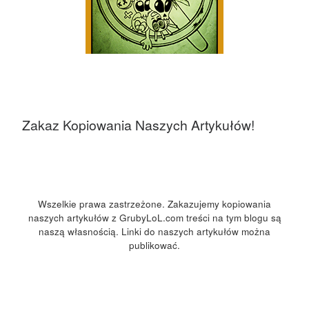
Zakaz Kopiowania Naszych Artykułów!
Wszelkie prawa zastrzeżone. Zakazujemy kopiowania
naszych artykułów z GrubyLoL.com treści na tym blogu są
naszą własnością. Linki do naszych artykułów można
publikować.