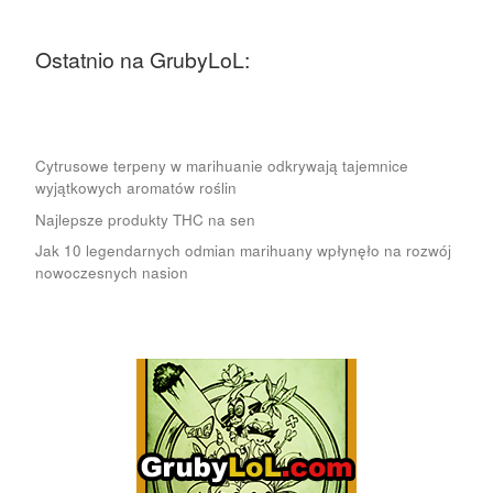
Ostatnio na GrubyLoL:
Cytrusowe terpeny w marihuanie odkrywają tajemnice
wyjątkowych aromatów roślin
Najlepsze produkty THC na sen
Jak 10 legendarnych odmian marihuany wpłynęło na rozwój
nowoczesnych nasion