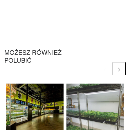
MOŻESZ RÓWNIEŻ
POLUBIĆ