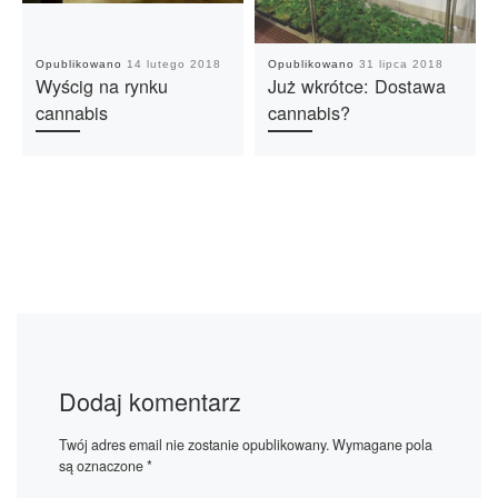
Opublikowano
14 lutego 2018
Opublikowano
31 lipca 2018
Wyścig na rynku
Już wkrótce: Dostawa
cannabis
cannabis?
Dodaj komentarz
Twój adres email nie zostanie opublikowany.
Wymagane pola
są oznaczone
*