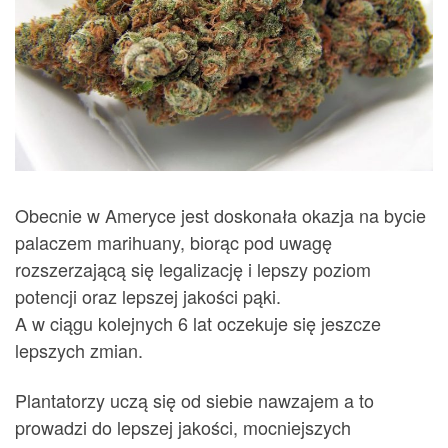
Obecnie w Ameryce jest doskonała okazja na bycie
palaczem marihuany, biorąc pod uwagę
rozszerzającą się legalizację i lepszy poziom
potencji oraz lepszej jakości pąki.
A w ciągu kolejnych 6 lat oczekuje się jeszcze
lepszych zmian.
Plantatorzy uczą się od siebie nawzajem a to
prowadzi do lepszej jakości, mocniejszych