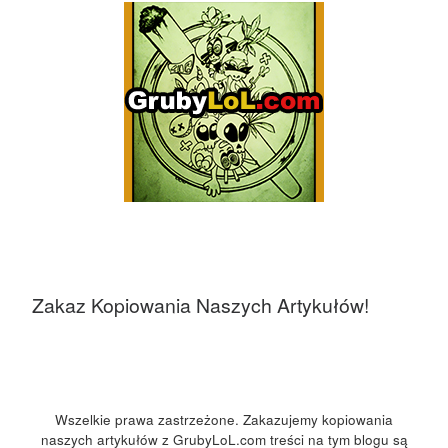
Zakaz Kopiowania Naszych Artykułów!
Wszelkie prawa zastrzeżone. Zakazujemy kopiowania
naszych artykułów z GrubyLoL.com treści na tym blogu są