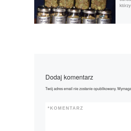
którzy
Dodaj komentarz
Twój adres email nie zostanie opublikowany.
Wymagan
*
KOMENTARZ