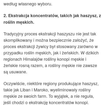
według własnego wyboru.
2. Ekstrakcja koncentratów, takich jak haszysz, z
roślin męskich.
Tradycyjny proces ekstrakcji haszyszu nie jest tak
skomplikowany i można bezpiecznie założyć, że
proces ekstrakcji żywicy był stosowany zarówno w
przypadku roślin męskich, jak i żeńskich. W dzikich
regionach Himalajów rośliny konopi męskie i
żeńskie rosną razem, a rośliny męskie nie zawsze
są usuwane.
Oczywiście, niektóre regiony produkujące haszysz,
takie jak Liban i Maroko, wyeliminowały rośliny
męskie ze swoich farm. To wyjątek, a nie reguła,
jeśli chodzi o ekstrakcję koncentratów konopi.