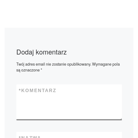
Dodaj komentarz
Twój adres email nie zostanie opublikowany.
Wymagane pola
są oznaczone
*
*
KOMENTARZ
*
NAZWA