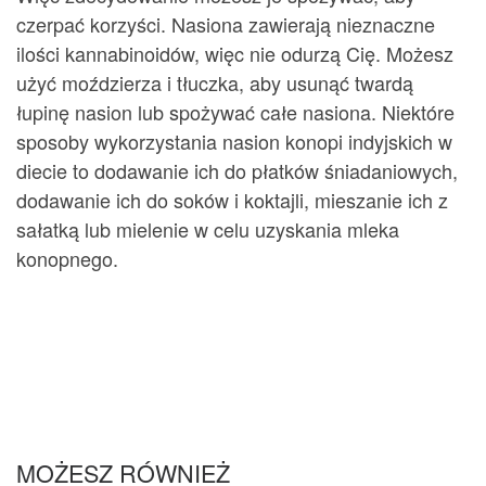
czerpać korzyści. Nasiona zawierają nieznaczne
ilości kannabinoidów, więc nie odurzą Cię. Możesz
użyć moździerza i tłuczka, aby usunąć twardą
łupinę nasion lub spożywać całe nasiona. Niektóre
sposoby wykorzystania nasion konopi indyjskich w
diecie to dodawanie ich do płatków śniadaniowych,
dodawanie ich do soków i koktajli, mieszanie ich z
sałatką lub mielenie w celu uzyskania mleka
konopnego.
MOŻESZ RÓWNIEŻ