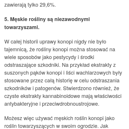
zawierają tylko 29,6%.
5. Męskie rośliny są niezawodnymi
towarzyszami.
W całej historii uprawy konopi nigdy nie było
tajemnicą, że rośliny konopi można stosować na
wiele sposobów jako pestycydy i środki
odstraszające szkodniki. Na przykład ekstrakty z
suszonych pąków konopi i liści wachlarzowych były
stosowane przez całą historię w celu odstraszania
szkodników i patogenów. Stwierdzono również, że
czyste ekstrakty kannabinoidowe mają właściwości
antybakteryjne i przeciwdrobnoustrojowe.
Możesz więc używać męskich roślin konopi jako
roślin towarzyszących w swoim ogrodzie. Jak