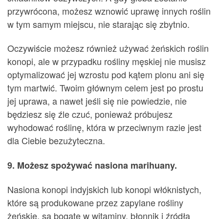
przywrócona, możesz wznowić uprawę innych roślin
w tym samym miejscu, nie starając się zbytnio.
Oczywiście możesz również używać żeńskich roślin
konopi, ale w przypadku rośliny męskiej nie musisz
optymalizować jej wzrostu pod kątem plonu ani się
tym martwić. Twoim głównym celem jest po prostu
jej uprawa, a nawet jeśli się nie powiedzie, nie
będziesz się źle czuć, ponieważ próbujesz
wyhodować roślinę, która w przeciwnym razie jest
dla Ciebie bezużyteczna.
9. Możesz spożywać nasiona marihuany.
Nasiona konopi indyjskich lub konopi włóknistych,
które są produkowane przez zapylane rośliny
żeńskie, są bogate w witaminy, błonnik i źródła