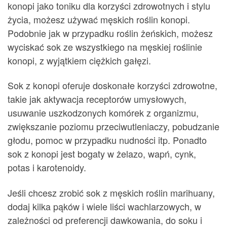
konopi jako toniku dla korzyści zdrowotnych i stylu
życia, możesz używać męskich roślin konopi.
Podobnie jak w przypadku roślin żeńskich, możesz
wyciskać sok ze wszystkiego na męskiej roślinie
konopi, z wyjątkiem ciężkich gałęzi.
Sok z konopi oferuje doskonałe korzyści zdrowotne,
takie jak aktywacja receptorów umysłowych,
usuwanie uszkodzonych komórek z organizmu,
zwiększanie poziomu przeciwutleniaczy, pobudzanie
głodu, pomoc w przypadku nudności itp. Ponadto
sok z konopi jest bogaty w żelazo, wapń, cynk,
potas i karotenoidy.
Jeśli chcesz zrobić sok z męskich roślin marihuany,
dodaj kilka pąków i wiele liści wachlarzowych, w
zależności od preferencji dawkowania, do soku i