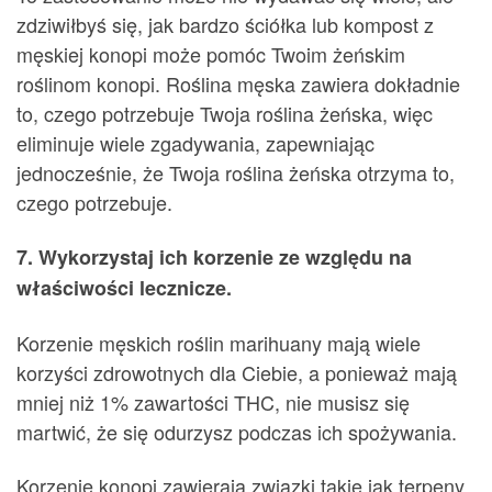
zdziwiłbyś się, jak bardzo ściółka lub kompost z
męskiej konopi może pomóc Twoim żeńskim
roślinom konopi. Roślina męska zawiera dokładnie
to, czego potrzebuje Twoja roślina żeńska, więc
eliminuje wiele zgadywania, zapewniając
jednocześnie, że Twoja roślina żeńska otrzyma to,
czego potrzebuje.
7. Wykorzystaj ich korzenie ze względu na
właściwości lecznicze.
Korzenie męskich roślin marihuany mają wiele
korzyści zdrowotnych dla Ciebie, a ponieważ mają
mniej niż 1% zawartości THC, nie musisz się
martwić, że się odurzysz podczas ich spożywania.
Korzenie konopi zawierają związki takie jak terpeny,