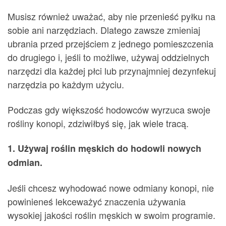
Musisz również uważać, aby nie przenieść pyłku na
sobie ani narzędziach. Dlatego zawsze zmieniaj
ubrania przed przejściem z jednego pomieszczenia
do drugiego i, jeśli to możliwe, używaj oddzielnych
narzędzi dla każdej płci lub przynajmniej dezynfekuj
narzędzia po każdym użyciu.
Podczas gdy większość hodowców wyrzuca swoje
rośliny konopi, zdziwiłbyś się, jak wiele tracą.
1. Używaj roślin męskich do hodowli nowych
odmian.
Jeśli chcesz wyhodować nowe odmiany konopi, nie
powinieneś lekceważyć znaczenia używania
wysokiej jakości roślin męskich w swoim programie.