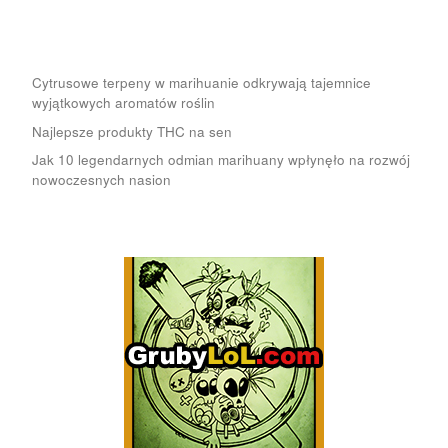
Cytrusowe terpeny w marihuanie odkrywają tajemnice
wyjątkowych aromatów roślin
Najlepsze produkty THC na sen
Jak 10 legendarnych odmian marihuany wpłynęło na rozwój
nowoczesnych nasion