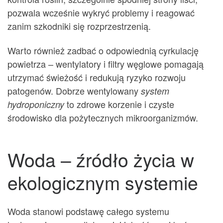
pozwala wcześnie wykryć problemy i reagować
zanim szkodniki się rozprzestrzenią.
Warto również zadbać o odpowiednią cyrkulację
powietrza – wentylatory i filtry węglowe pomagają
utrzymać świeżość i redukują ryzyko rozwoju
patogenów. Dobrze wentylowany
system
to zdrowe korzenie i czyste
hydroponiczny
środowisko dla pożytecznych mikroorganizmów.
Woda – źródło życia w
ekologicznym systemie
Woda stanowi podstawę całego systemu