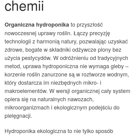
chemii
to przyszłość
Organiczna hydroponika
nowoczesnej uprawy roślin. Łączy precyzję
technologii z harmonią natury, pozwalając uzyskać
zdrowe, bogate w składniki odżywcze plony bez
użycia pestycydów. W odróżnieniu od tradycyjnych
metod, uprawa hydroponiczna nie wymaga gleby –
korzenie roślin zanurzone są w roztworze wodnym,
który dostarcza im niezbędnych mikro- i
makroelementów. W wersji organicznej cały system
opiera się na naturalnych nawozach,
mikroorganizmach i ekologicznym podejściu do
pielęgnacji.
Hydroponika ekologiczna to nie tylko sposób