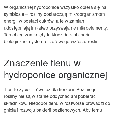
W organicznej hydroponice wszystko opiera się na
symbiozie – rośliny dostarczają mikroorganizmom
energii w postaci cukrów, a te w zamian
udostępniają im łatwo przyswajalne mikroelementy.
Ten obieg zamknięty to klucz do stabilności
biologicznej systemu i zdrowego wzrostu roślin.
Znaczenie tlenu w
hydroponice organicznej
Tlen to życie – również dla korzeni. Bez niego
rośliny nie są w stanie oddychać ani pobierać
składników. Niedobór tlenu w roztworze prowadzi do
gnicia i rozwoju bakterii beztlenowych. Aby temu