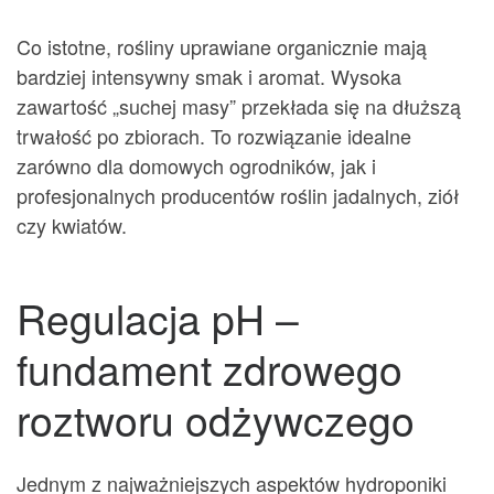
Co istotne, rośliny uprawiane organicznie mają
bardziej intensywny smak i aromat. Wysoka
zawartość „suchej masy” przekłada się na dłuższą
trwałość po zbiorach. To rozwiązanie idealne
zarówno dla domowych ogrodników, jak i
profesjonalnych producentów roślin jadalnych, ziół
czy kwiatów.
Regulacja pH –
fundament zdrowego
roztworu odżywczego
Jednym z najważniejszych aspektów hydroponiki