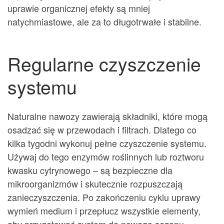
uprawie organicznej efekty są mniej
natychmiastowe, ale za to długotrwałe i stabilne.
Regularne czyszczenie
systemu
Naturalne nawozy zawierają składniki, które mogą
osadzać się w przewodach i filtrach. Dlatego co
kilka tygodni wykonuj pełne czyszczenie systemu.
Używaj do tego enzymów roślinnych lub roztworu
kwasku cytrynowego – są bezpieczne dla
mikroorganizmów i skutecznie rozpuszczają
zanieczyszczenia. Po zakończeniu cyklu uprawy
wymień medium i przepłucz wszystkie elementy,
aby przygotować system do nowego sezonu.