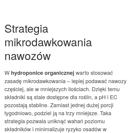
Strategia
mikrodawkowania
nawozów
W
warto stosować
hydroponice organicznej
zasadę mikrodawkowania – lepiej podawać nawozy
częściej, ale w mniejszych ilościach. Dzięki temu
składniki są stale dostępne dla roślin, a pH i EC
pozostają stabilne. Zamiast jednej dużej porcji
tygodniowo, podziel ją na trzy mniejsze. Taka
strategia pozwala uniknąć wahań poziomu
składników i minimalizuje ryzyko osadów w