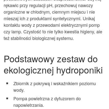
rękawic przy regulacji pH, przechowuj nawozy
organiczne w chłodnym, ciemnym miejscu i nie
mieszaj ich z produktami syntetycznymi. Unikaj
kontaktu wody z przewodami elektrycznymi pomp
czy lamp. Czystość to nie tylko kwestia higieny, ale
też stabilności biologicznej systemu.
Podstawowy zestaw do
ekologicznej hydroponiki
Zbiornik z pokrywą i wskaźnikiem poziomu
wody.
Pompa powietrzna z dyfuzorem do
napowietrzania.