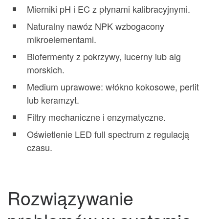
Mierniki pH i EC z płynami kalibracyjnymi.
Naturalny nawóz NPK wzbogacony
mikroelementami.
Biofermenty z pokrzywy, lucerny lub alg
morskich.
Medium uprawowe: włókno kokosowe, perlit
lub keramzyt.
Filtry mechaniczne i enzymatyczne.
Oświetlenie LED full spectrum z regulacją
czasu.
Rozwiązywanie