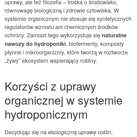
uprawy, ale też filozofia – troska o środowisko,
równowagę biologiczną i zdrowie człowieka. W
systemie organicznym nie stosuje się syntetycznych
regulatorów wzrostu ani chemicznych środków
ochrony. Zamiast tego wykorzystuje się
naturalne
, biofermenty, komposty
nawozy do hydroponiki
płynne i mikroorganizmy, które tworzą w roztworze
„żywy” ekosystem wspierający rośliny.
Korzyści z uprawy
organicznej w systemie
hydroponicznym
Decydując się na
,
ekologiczną uprawę roślin