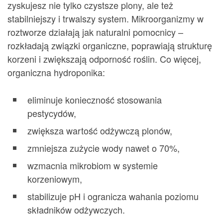
zyskujesz nie tylko czystsze plony, ale też
stabilniejszy i trwalszy system. Mikroorganizmy w
roztworze działają jak naturalni pomocnicy –
rozkładają związki organiczne, poprawiają strukturę
korzeni i zwiększają odporność roślin. Co więcej,
organiczna hydroponika:
eliminuje konieczność stosowania
pestycydów,
zwiększa wartość odżywczą plonów,
zmniejsza zużycie wody nawet o 70%,
wzmacnia mikrobiom w systemie
korzeniowym,
stabilizuje pH i ogranicza wahania poziomu
składników odżywczych.