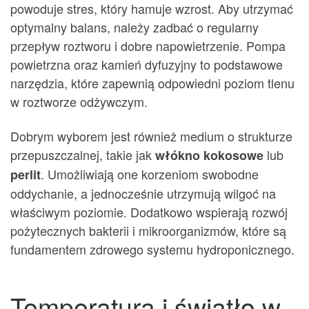
powoduje stres, który hamuje wzrost. Aby utrzymać
optymalny balans, należy zadbać o regularny
przepływ roztworu i dobre napowietrzenie. Pompa
powietrzna oraz kamień dyfuzyjny to podstawowe
narzędzia, które zapewnią odpowiedni poziom tlenu
w roztworze odżywczym.
Dobrym wyborem jest również medium o strukturze
przepuszczalnej, takie jak
lub
włókno kokosowe
. Umożliwiają one korzeniom swobodne
perlit
oddychanie, a jednocześnie utrzymują wilgoć na
właściwym poziomie. Dodatkowo wspierają rozwój
pożytecznych bakterii i mikroorganizmów, które są
fundamentem zdrowego systemu hydroponicznego.
Temperatura i światło w