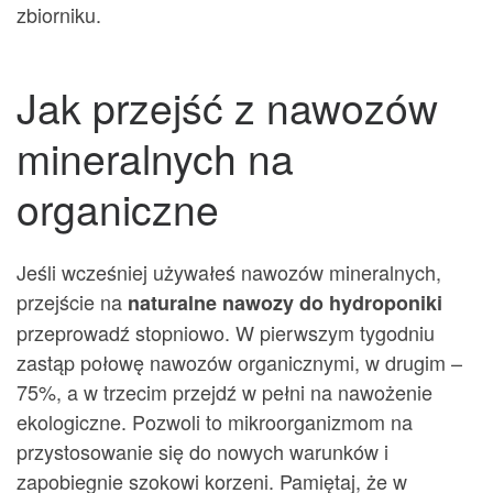
zbiorniku.
Jak przejść z nawozów
mineralnych na
organiczne
Jeśli wcześniej używałeś nawozów mineralnych,
przejście na
naturalne nawozy do hydroponiki
przeprowadź stopniowo. W pierwszym tygodniu
zastąp połowę nawozów organicznymi, w drugim –
75%, a w trzecim przejdź w pełni na nawożenie
ekologiczne. Pozwoli to mikroorganizmom na
przystosowanie się do nowych warunków i
zapobiegnie szokowi korzeni. Pamiętaj, że w