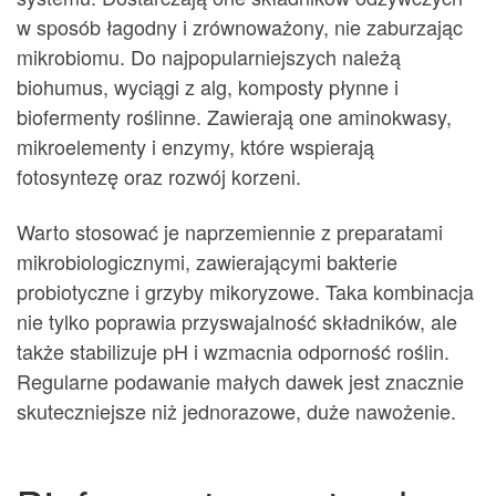
w sposób łagodny i zrównoważony, nie zaburzając
mikrobiomu. Do najpopularniejszych należą
biohumus, wyciągi z alg, komposty płynne i
biofermenty roślinne. Zawierają one aminokwasy,
mikroelementy i enzymy, które wspierają
fotosyntezę oraz rozwój korzeni.
Warto stosować je naprzemiennie z preparatami
mikrobiologicznymi, zawierającymi bakterie
probiotyczne i grzyby mikoryzowe. Taka kombinacja
nie tylko poprawia przyswajalność składników, ale
także stabilizuje pH i wzmacnia odporność roślin.
Regularne podawanie małych dawek jest znacznie
skuteczniejsze niż jednorazowe, duże nawożenie.