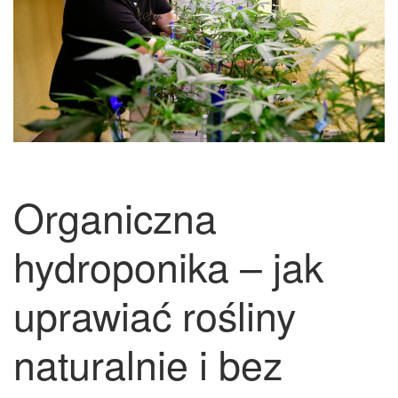
Organiczna
hydroponika – jak
uprawiać rośliny
naturalnie i bez