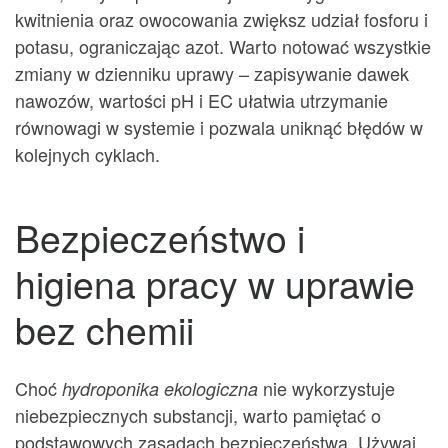
kwitnienia oraz owocowania zwiększ udział fosforu i
potasu, ograniczając azot. Warto notować wszystkie
zmiany w dzienniku uprawy – zapisywanie dawek
nawozów, wartości pH i EC ułatwia utrzymanie
równowagi w systemie i pozwala uniknąć błędów w
kolejnych cyklach.
Bezpieczeństwo i
higiena pracy w uprawie
bez chemii
Choć
nie wykorzystuje
hydroponika ekologiczna
niebezpiecznych substancji, warto pamiętać o
podstawowych zasadach bezpieczeństwa. Używaj