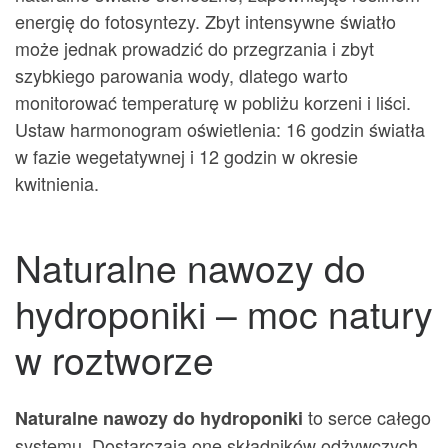
energię do fotosyntezy. Zbyt intensywne światło
może jednak prowadzić do przegrzania i zbyt
szybkiego parowania wody, dlatego warto
monitorować temperaturę w pobliżu korzeni i liści.
Ustaw harmonogram oświetlenia: 16 godzin światła
w fazie wegetatywnej i 12 godzin w okresie
kwitnienia.
Naturalne nawozy do
hydroponiki – moc natury
w roztworze
to serce całego
Naturalne nawozy do hydroponiki
systemu. Dostarczają one składników odżywczych