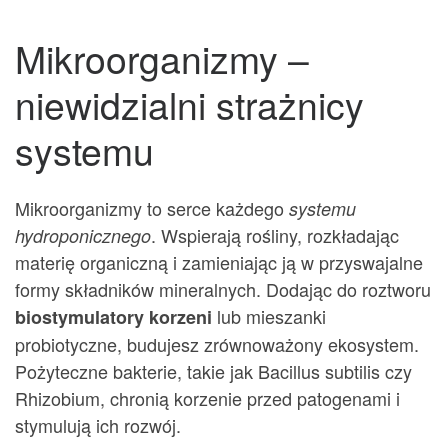
Mikroorganizmy –
niewidzialni strażnicy
systemu
Mikroorganizmy to serce każdego
systemu
. Wspierają rośliny, rozkładając
hydroponicznego
materię organiczną i zamieniając ją w przyswajalne
formy składników mineralnych. Dodając do roztworu
lub mieszanki
biostymulatory korzeni
probiotyczne, budujesz zrównoważony ekosystem.
Pożyteczne bakterie, takie jak Bacillus subtilis czy
Rhizobium, chronią korzenie przed patogenami i
stymulują ich rozwój.