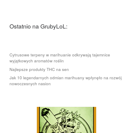
Ostatnio na GrubyLoL:
Cytrusowe terpeny w marihuanie odkrywają tajemnice
wyjątkowych aromatów roślin
Najlepsze produkty THC na sen
Jak 10 legendarnych odmian marihuany wpłynęło na rozwój
nowoczesnych nasion