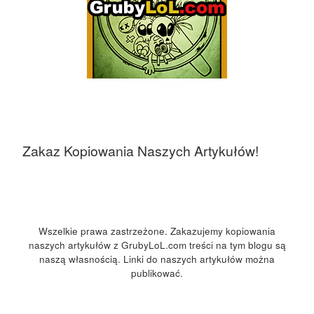
Zakaz Kopiowania Naszych Artykułów!
Wszelkie prawa zastrzeżone. Zakazujemy kopiowania
naszych artykułów z GrubyLoL.com treści na tym blogu są
naszą własnością. Linki do naszych artykułów można
publikować.