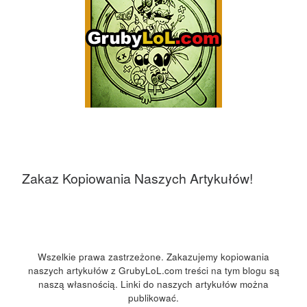
Zakaz Kopiowania Naszych Artykułów!
Wszelkie prawa zastrzeżone. Zakazujemy kopiowania
naszych artykułów z GrubyLoL.com treści na tym blogu są
naszą własnością. Linki do naszych artykułów można
publikować.