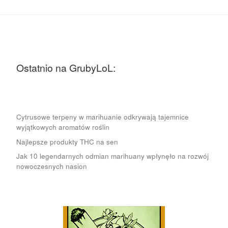
Ostatnio na GrubyLoL:
Cytrusowe terpeny w marihuanie odkrywają tajemnice
wyjątkowych aromatów roślin
Najlepsze produkty THC na sen
Jak 10 legendarnych odmian marihuany wpłynęło na rozwój
nowoczesnych nasion