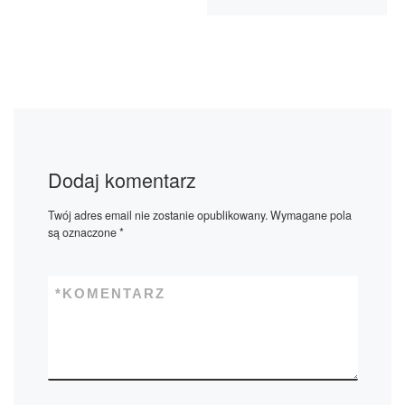
Dodaj komentarz
Twój adres email nie zostanie opublikowany.
Wymagane pola
są oznaczone
*
*
KOMENTARZ