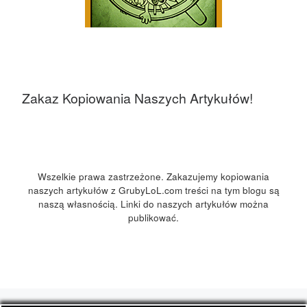
Zakaz Kopiowania Naszych Artykułów!
Wszelkie prawa zastrzeżone. Zakazujemy kopiowania
naszych artykułów z GrubyLoL.com treści na tym blogu są
naszą własnością. Linki do naszych artykułów można
publikować.