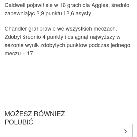
Caldwell pojawił się w 16 grach dla Aggies, średnio
zapewniając 2,9 punktu i 2,6 asysty.
Chandler grał prawie we wszystkich meczach.
Zdobył średnio 4 punkty i osiągnął najwyższy w
sezonie wynik zdobytych punktów podczas jednego
meczu – 17.
MOŻESZ RÓWNIEŻ
POLUBIĆ