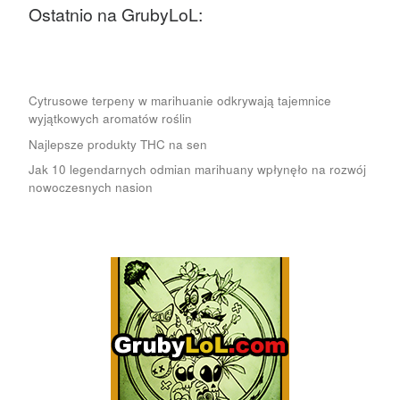
Ostatnio na GrubyLoL:
Cytrusowe terpeny w marihuanie odkrywają tajemnice
wyjątkowych aromatów roślin
Najlepsze produkty THC na sen
Jak 10 legendarnych odmian marihuany wpłynęło na rozwój
nowoczesnych nasion