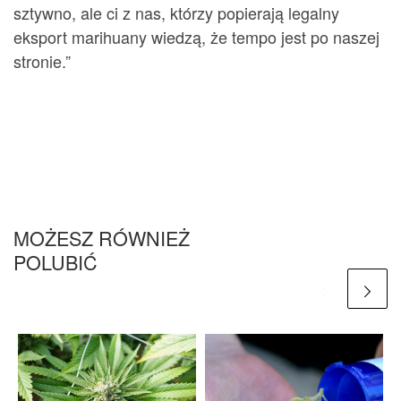
sztywno, ale ci z nas, którzy popierają legalny
eksport marihuany wiedzą, że tempo jest po naszej
stronie.”
MOŻESZ RÓWNIEŻ
POLUBIĆ