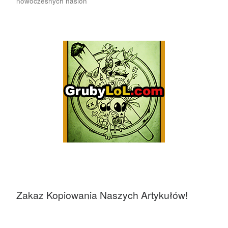
nowoczesnych nasion
Zakaz Kopiowania Naszych Artykułów!