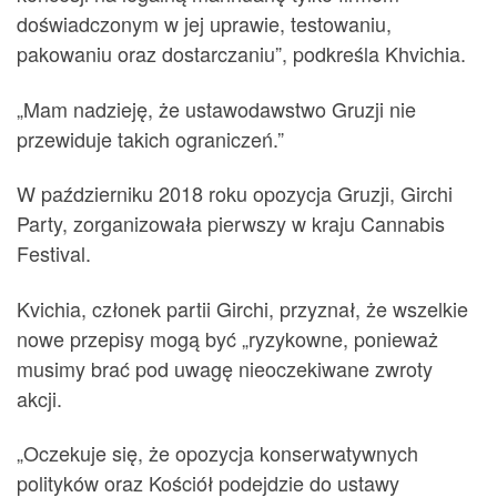
doświadczonym w jej uprawie, testowaniu,
pakowaniu oraz dostarczaniu”, podkreśla Khvichia.
„Mam nadzieję, że ustawodawstwo Gruzji nie
przewiduje takich ograniczeń.”
W październiku 2018 roku opozycja Gruzji, Girchi
Party, zorganizowała pierwszy w kraju Cannabis
Festival.
Kvichia, członek partii Girchi, przyznał, że wszelkie
nowe przepisy mogą być „ryzykowne, ponieważ
musimy brać pod uwagę nieoczekiwane zwroty
akcji.
„Oczekuje się, że opozycja konserwatywnych
polityków oraz Kościół podejdzie do ustawy