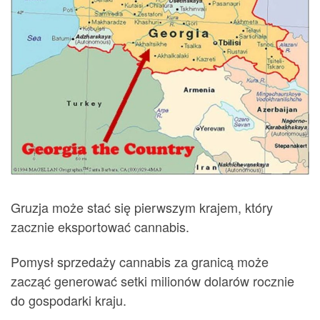
Gruzja może stać się pierwszym krajem, który
zacznie eksportować cannabis.
Pomysł sprzedaży cannabis za granicą może
zacząć generować setki milionów dolarów rocznie
do gospodarki kraju.