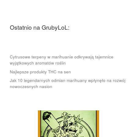
Ostatnio na GrubyLoL:
Cytrusowe terpeny w marihuanie odkrywają tajemnice
wyjątkowych aromatów roślin
Najlepsze produkty THC na sen
Jak 10 legendarnych odmian marihuany wpłynęło na rozwój
nowoczesnych nasion