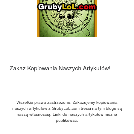
Zakaz Kopiowania Naszych Artykułów!
Wszelkie prawa zastrzeżone. Zakazujemy kopiowania
naszych artykułów z GrubyLoL.com treści na tym blogu są
naszą własnością. Linki do naszych artykułów można
publikować.