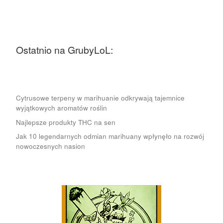
Ostatnio na GrubyLoL:
Cytrusowe terpeny w marihuanie odkrywają tajemnice
wyjątkowych aromatów roślin
Najlepsze produkty THC na sen
Jak 10 legendarnych odmian marihuany wpłynęło na rozwój
nowoczesnych nasion