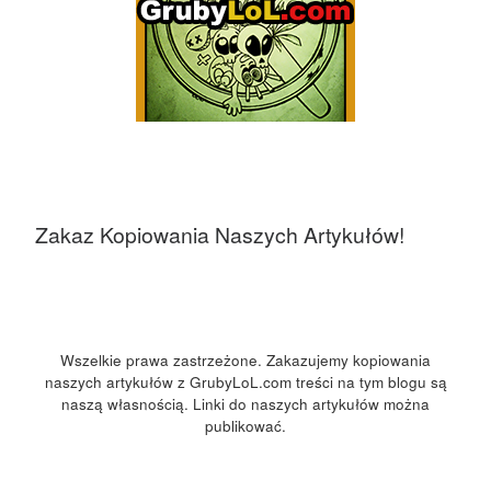
Zakaz Kopiowania Naszych Artykułów!
Wszelkie prawa zastrzeżone. Zakazujemy kopiowania
naszych artykułów z GrubyLoL.com treści na tym blogu są
naszą własnością. Linki do naszych artykułów można
publikować.