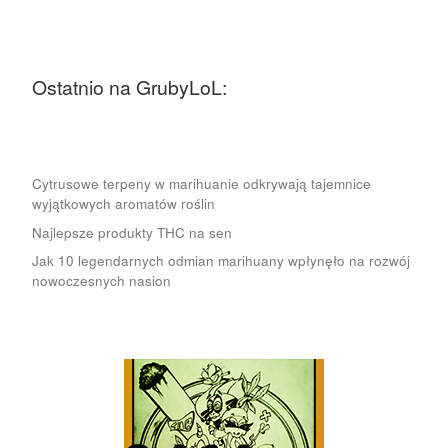
Ostatnio na GrubyLoL:
Cytrusowe terpeny w marihuanie odkrywają tajemnice
wyjątkowych aromatów roślin
Najlepsze produkty THC na sen
Jak 10 legendarnych odmian marihuany wpłynęło na rozwój
nowoczesnych nasion