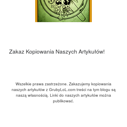
Zakaz Kopiowania Naszych Artykułów!
Wszelkie prawa zastrzeżone. Zakazujemy kopiowania
naszych artykułów z GrubyLoL.com treści na tym blogu są
naszą własnością. Linki do naszych artykułów można
publikować.