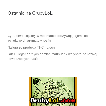
Ostatnio na GrubyLoL:
Cytrusowe terpeny w marihuanie odkrywają tajemnice
wyjątkowych aromatów roślin
Najlepsze produkty THC na sen
Jak 10 legendarnych odmian marihuany wpłynęło na rozwój
nowoczesnych nasion