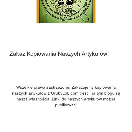
Zakaz Kopiowania Naszych Artykułów!
Wszelkie prawa zastrzeżone. Zakazujemy kopiowania
naszych artykułów z GrubyLoL.com treści na tym blogu są
naszą własnością. Linki do naszych artykułów można
publikować.