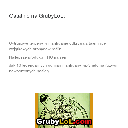
Ostatnio na GrubyLoL:
Cytrusowe terpeny w marihuanie odkrywają tajemnice
wyjątkowych aromatów roślin
Najlepsze produkty THC na sen
Jak 10 legendarnych odmian marihuany wpłynęło na rozwój
nowoczesnych nasion