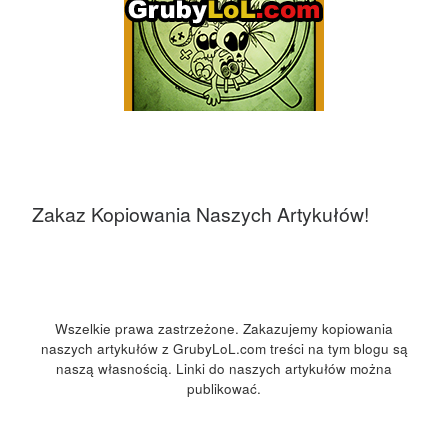
Zakaz Kopiowania Naszych Artykułów!
Wszelkie prawa zastrzeżone. Zakazujemy kopiowania
naszych artykułów z GrubyLoL.com treści na tym blogu są
naszą własnością. Linki do naszych artykułów można
publikować.