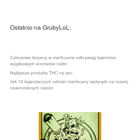
Ostatnio na GrubyLoL:
Cytrusowe terpeny w marihuanie odkrywają tajemnice
wyjątkowych aromatów roślin
Najlepsze produkty THC na sen
Jak 10 legendarnych odmian marihuany wpłynęło na rozwój
nowoczesnych nasion