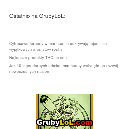
Ostatnio na GrubyLoL:
Cytrusowe terpeny w marihuanie odkrywają tajemnice
wyjątkowych aromatów roślin
Najlepsze produkty THC na sen
Jak 10 legendarnych odmian marihuany wpłynęło na rozwój
nowoczesnych nasion