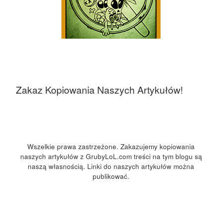
Zakaz Kopiowania Naszych Artykułów!
Wszelkie prawa zastrzeżone. Zakazujemy kopiowania
naszych artykułów z GrubyLoL.com treści na tym blogu są
naszą własnością. Linki do naszych artykułów można
publikować.