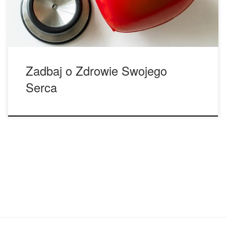
zdrowie swojego serca, […]
Zadbaj o Zdrowie Swojego
Serca