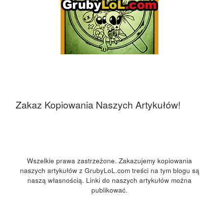
Zakaz Kopiowania Naszych Artykułów!
Wszelkie prawa zastrzeżone. Zakazujemy kopiowania
naszych artykułów z GrubyLoL.com treści na tym blogu są
naszą własnością. Linki do naszych artykułów można
publikować.