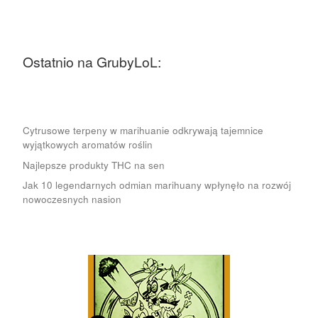
Ostatnio na GrubyLoL:
Cytrusowe terpeny w marihuanie odkrywają tajemnice
wyjątkowych aromatów roślin
Najlepsze produkty THC na sen
Jak 10 legendarnych odmian marihuany wpłynęło na rozwój
nowoczesnych nasion