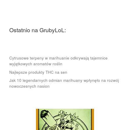
Ostatnio na GrubyLoL:
Cytrusowe terpeny w marihuanie odkrywają tajemnice
wyjątkowych aromatów roślin
Najlepsze produkty THC na sen
Jak 10 legendarnych odmian marihuany wpłynęło na rozwój
nowoczesnych nasion