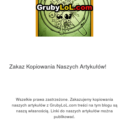
Zakaz Kopiowania Naszych Artykułów!
Wszelkie prawa zastrzeżone. Zakazujemy kopiowania
naszych artykułów z GrubyLoL.com treści na tym blogu są
naszą własnością. Linki do naszych artykułów można
publikować.