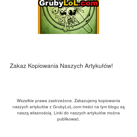
Zakaz Kopiowania Naszych Artykułów!
Wszelkie prawa zastrzeżone. Zakazujemy kopiowania
naszych artykułów z GrubyLoL.com treści na tym blogu są
naszą własnością. Linki do naszych artykułów można
publikować.