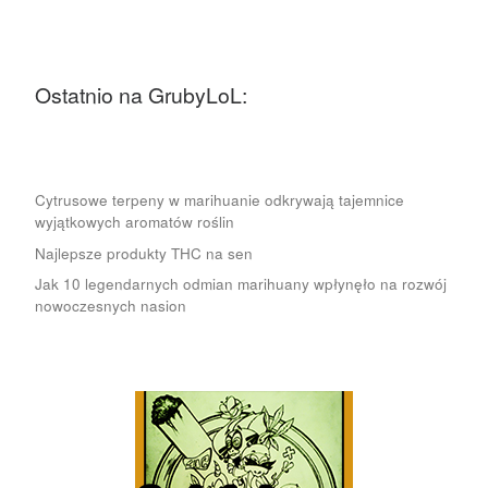
Ostatnio na GrubyLoL:
Cytrusowe terpeny w marihuanie odkrywają tajemnice
wyjątkowych aromatów roślin
Najlepsze produkty THC na sen
Jak 10 legendarnych odmian marihuany wpłynęło na rozwój
nowoczesnych nasion