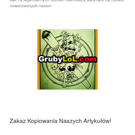
nowoczesnych nasion
Zakaz Kopiowania Naszych Artykułów!